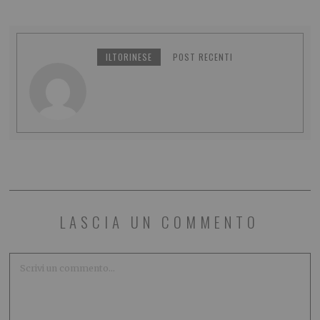
ILTORINESE
POST RECENTI
LASCIA UN COMMENTO