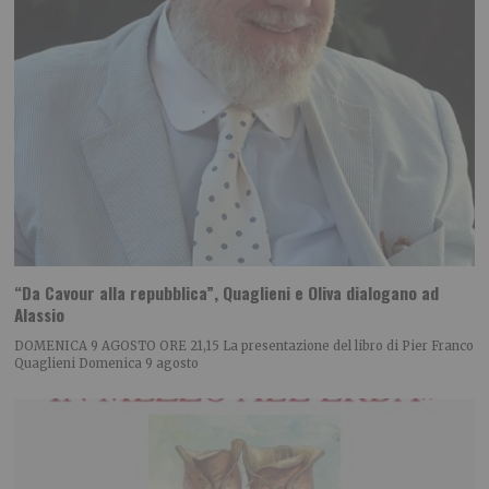
“Da Cavour alla repubblica”, Quaglieni e Oliva dialogano ad
Alassio
DOMENICA 9 AGOSTO ORE 21,15 La presentazione del libro di Pier Franco
Quaglieni Domenica 9 agosto