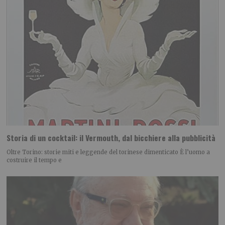
Storia di un cocktail: il Vermouth, dal bicchiere alla pubblicità
Oltre Torino: storie miti e leggende del torinese dimenticato È l’uomo a
costruire il tempo e