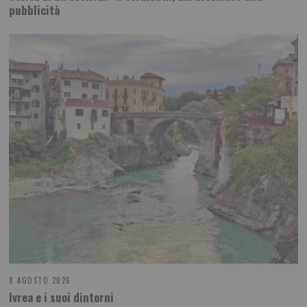
pubblicità
8 AGOSTO 2026
Ivrea e i suoi dintorni