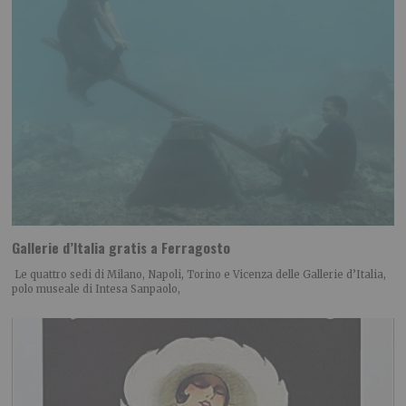
Gallerie d’Italia gratis a Ferragosto
Le quattro sedi di Milano, Napoli, Torino e Vicenza delle Gallerie d’Italia,
polo museale di Intesa Sanpaolo,