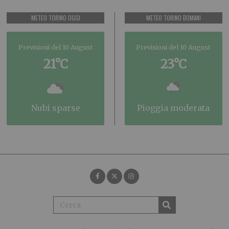
METEO TORINO OGGI
METEO TORINO DOMANI
Previsioni del 10 August
Previsioni del 10 August
21°C
23°C
nubi sparse
pioggia moderata