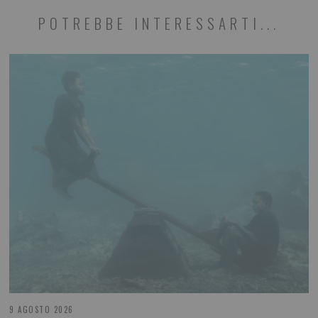
POTREBBE INTERESSARTI...
9 AGOSTO 2026