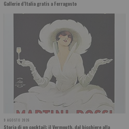
Gallerie d’Italia gratis a Ferragosto
9 AGOSTO 2026
Storia di un cocktail: il Vermouth, dal bicchiere alla