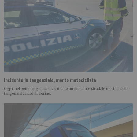
Incidente in tangenziale, morto motociclista
Oggi, nel pomeriggio , si è verificato un incidente stradale mortale sulla
tangenziale nord di Torino.