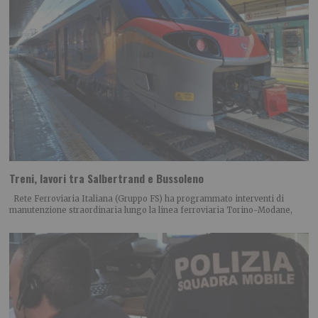
Treni, lavori tra Salbertrand e Bussoleno
Rete Ferroviaria Italiana (Gruppo FS) ha programmato interventi di
manutenzione straordinaria lungo la linea ferroviaria Torino-Modane,