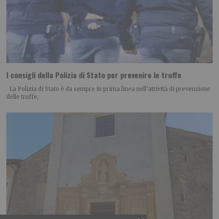
I consigli della Polizia di Stato per prevenire le truffe
La Polizia di Stato è da sempre in prima linea nell’attività di prevenzione
delle truffe,