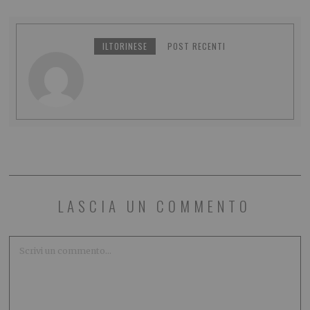
ILTORINESE
POST RECENTI
LASCIA UN COMMENTO