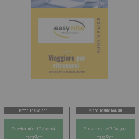
METEO TORINO OGGI
METEO TORINO DOMANI
Previsioni del 7 August
Previsioni del 7 August
22°C
28°C