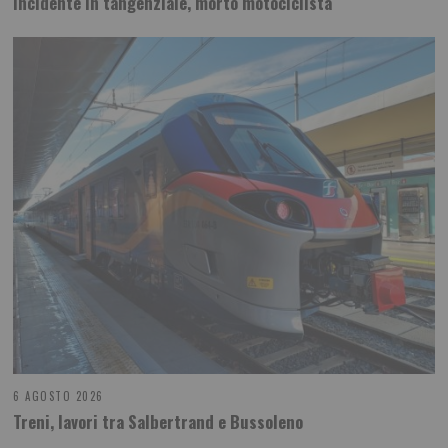
Incidente in tangenziale, morto motociclista
6 AGOSTO 2026
Treni, lavori tra Salbertrand e Bussoleno