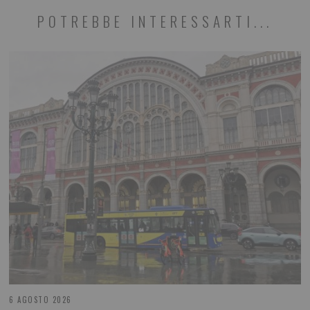
POTREBBE INTERESSARTI...
6 AGOSTO 2026