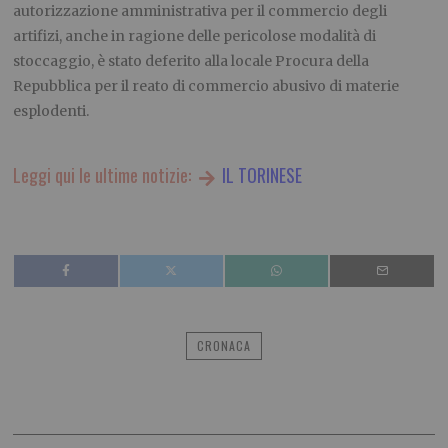
autorizzazione amministrativa per il commercio degli
artifizi, anche in ragione delle pericolose modalità di
stoccaggio, è stato deferito alla locale Procura della
Repubblica per il reato di commercio abusivo di materie
esplodenti.
Leggi qui le ultime notizie:
IL TORINESE
CRONACA