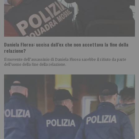
Daniela Florea: uccisa dall’ex che non accettava la fine della
relazione?
Il movente dell’assassinio di Daniela Florea sarebbe il rifiuto da parte
dell’uomo della fine della relazione.