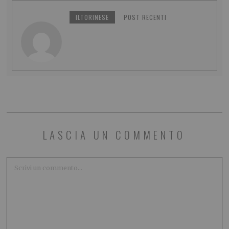
ILTORINESE
POST RECENTI
LASCIA UN COMMENTO