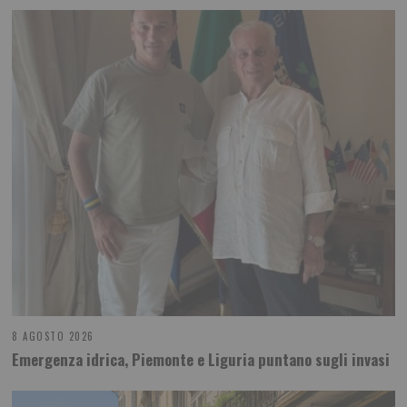
8 AGOSTO 2026
Emergenza idrica, Piemonte e Liguria puntano sugli invasi