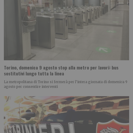
Torino, domenica 9 agosto stop alla metro per lavori: bus
sostitutivi lungo tutta la linea
La metropolitana di Torino si fermerà per l’intera giornata di domenica 9
agosto per consentire interventi