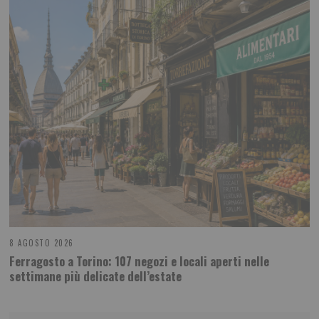
8 AGOSTO 2026
Ferragosto a Torino: 107 negozi e locali aperti nelle
settimane più delicate dell’estate