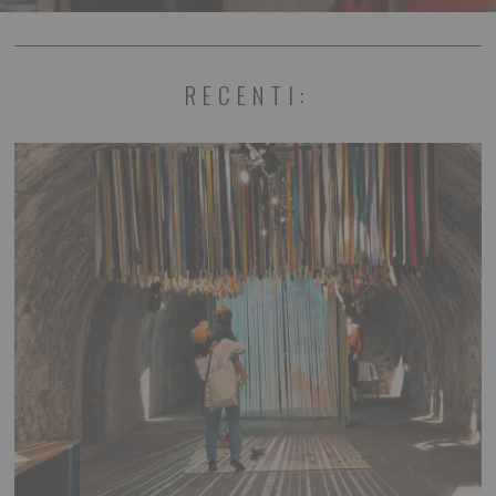
RECENTI: