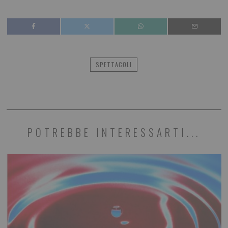
SPETTACOLI
POTREBBE INTERESSARTI...