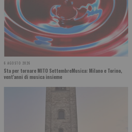
6 AGOSTO 2026
Sta per tornare MITO SettembreMusica: Milano e Torino,
vent’anni di musica insieme