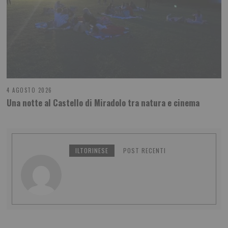
4 AGOSTO 2026
Una notte al Castello di Miradolo tra natura e cinema
ILTORINESE
POST RECENTI