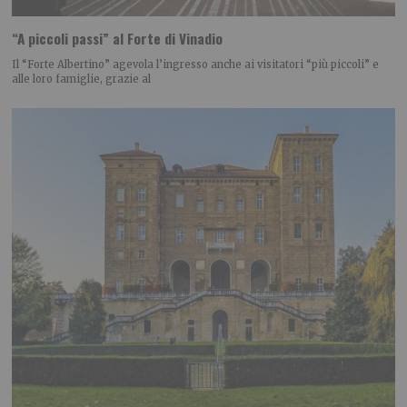
“A piccoli passi” al Forte di Vinadio
Il “Forte Albertino” agevola l’ingresso anche ai visitatori “più piccoli” e
alle loro famiglie, grazie al