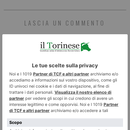
LASCIA UN COMMENTO