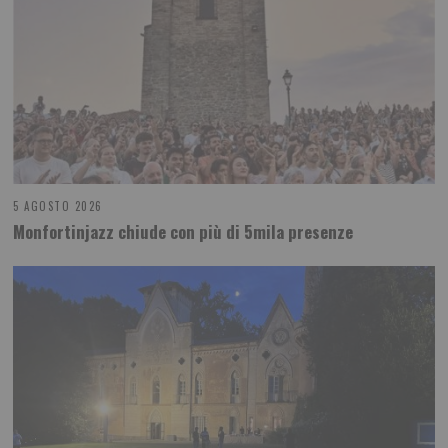
5 AGOSTO 2026
Monfortinjazz chiude con più di 5mila presenze