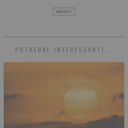
AMBIENTE
POTREBBE INTERESSARTI...