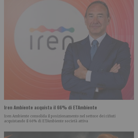
Iren Ambiente acquista il 66% di ETAmbiente
Iren Ambiente consolida il posizionamento nel settore dei rifiuti
acquistando il 66% di ETAmbiente società attiva