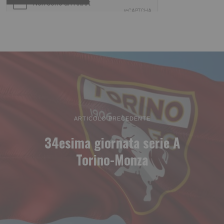
ARTICOLO PRECEDENTE
34esima giornata serie A
Torino-Monza