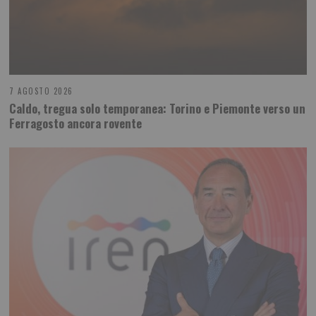
7 AGOSTO 2026
Caldo, tregua solo temporanea: Torino e Piemonte verso un
Ferragosto ancora rovente