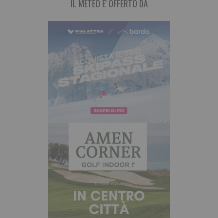
IL METEO E' OFFERTO DA