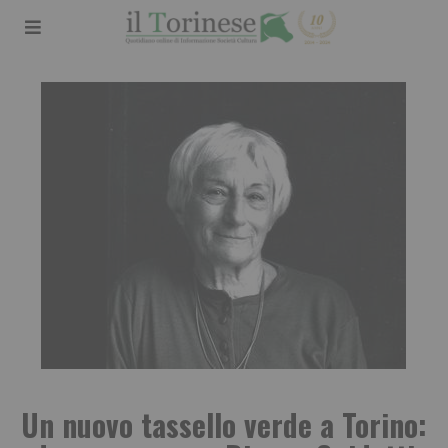
Un nuovo tassello verde a Torino: