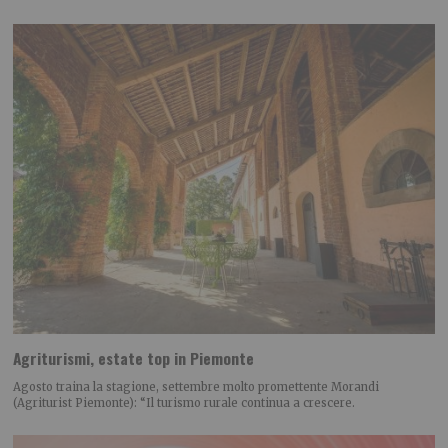
Agriturismi, estate top in Piemonte
Agosto traina la stagione, settembre molto promettente Morandi
(Agriturist Piemonte): “Il turismo rurale continua a crescere.