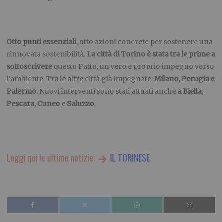
Otto punti essenziali
, otto azioni concrete per sostenere una
rinnovata sostenibilità.
La città di Torino è stata tra le prime a
sottoscrivere
questo Patto, un vero e proprio impegno verso
l’ambiente. Tra le altre città già impegnate:
Milano, Perugia e
Palermo.
Nuovi interventi sono stati attuati anche
a Biella,
Pescara, Cuneo
e
Saluzzo
.
Leggi qui le ultime notizie:
IL TORINESE