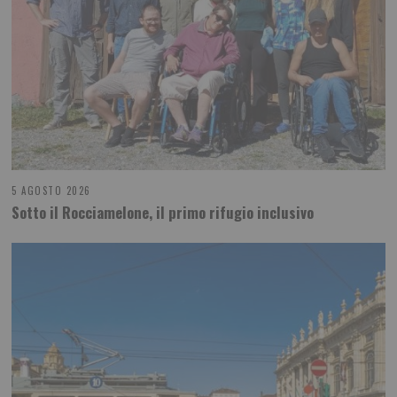
5 AGOSTO 2026
Sotto il Rocciamelone, il primo rifugio inclusivo