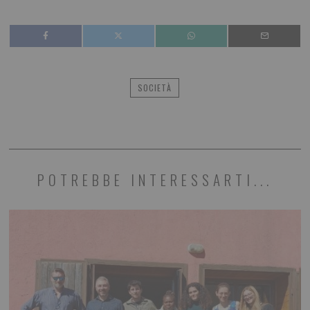
SOCIETÀ
POTREBBE INTERESSARTI...