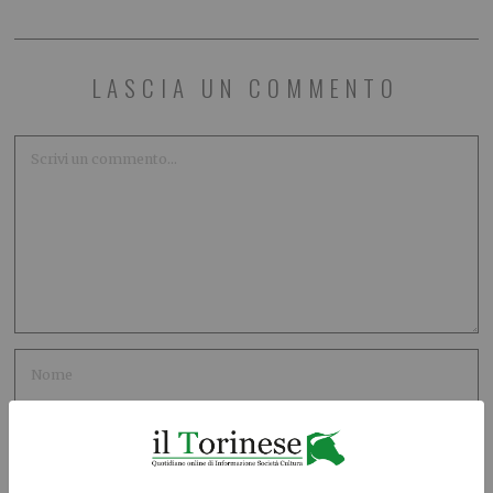
LASCIA UN COMMENTO