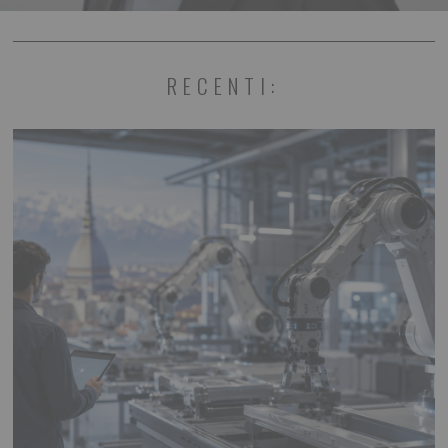
RECENTI: