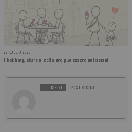
27 LUGLIO 2026
Phubbing, stare al cellulare può essere antisocial
ILTORINESE
POST RECENTI