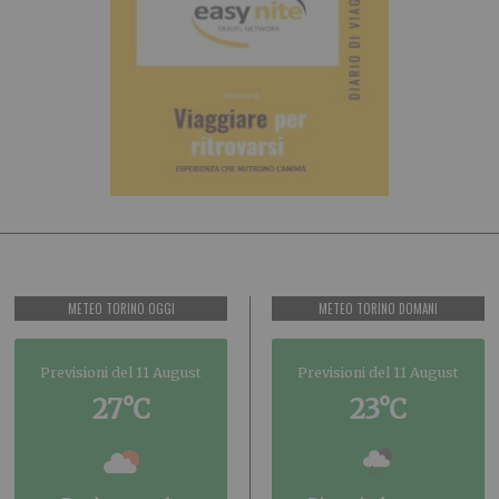
METEO TORINO OGGI
METEO TORINO DOMANI
Previsioni del 11 August
Previsioni del 11 August
27°C
23°C