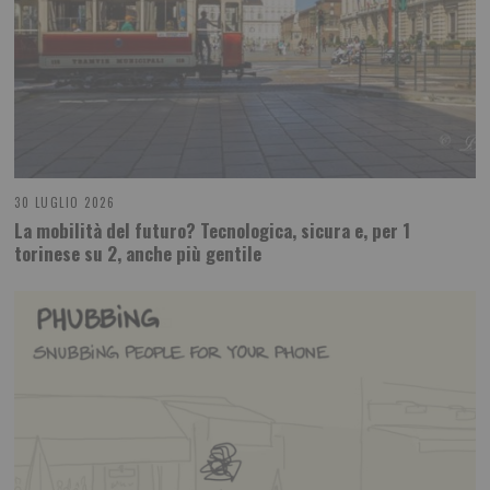
30 LUGLIO 2026
La mobilità del futuro? Tecnologica, sicura e, per 1
torinese su 2, anche più gentile