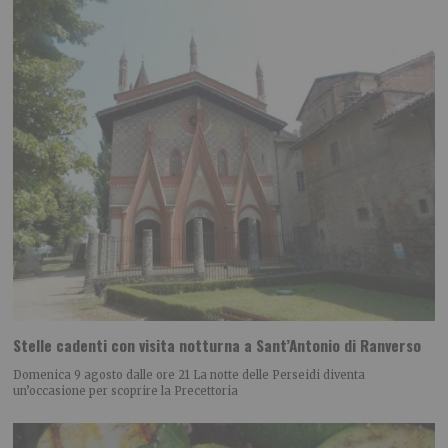
Stelle cadenti con visita notturna a Sant’Antonio di Ranverso
Domenica 9 agosto dalle ore 21 La notte delle Perseidi diventa
un’occasione per scoprire la Precettoria