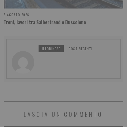
6 AGOSTO 2026
Treni, lavori tra Salbertrand e Bussoleno
ILTORINESE
POST RECENTI
LASCIA UN COMMENTO