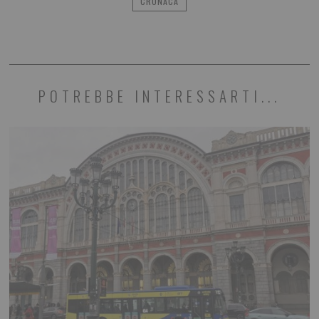
CRONACA
POTREBBE INTERESSARTI...