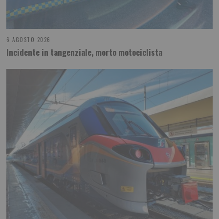
6 AGOSTO 2026
Incidente in tangenziale, morto motociclista