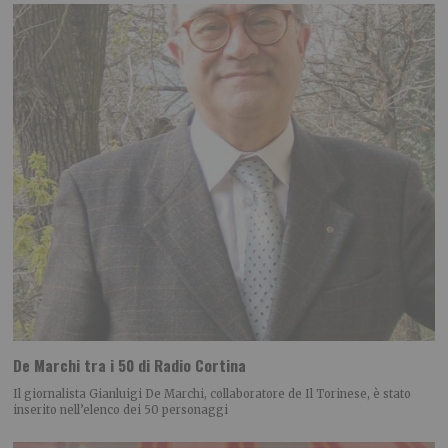
De Marchi tra i 50 di Radio Cortina
Il giornalista Gianluigi De Marchi, collaboratore de Il Torinese, è stato
inserito nell’elenco dei 50 personaggi