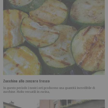
Zucchine allo zenzero fresco
In questo periodo i nostri orti producono una quantità incredibile di
zucchine. Molto versatili in cucina,