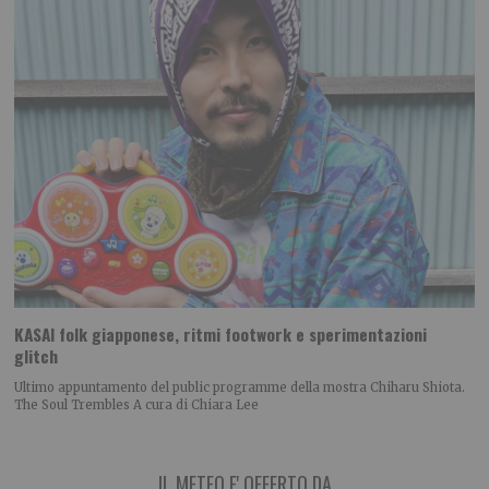
KASAI folk giapponese, ritmi footwork e sperimentazioni
glitch
Ultimo appuntamento del public programme della mostra Chiharu Shiota.
The Soul Trembles A cura di Chiara Lee
IL METEO E' OFFERTO DA