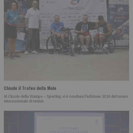
Chiude il Trofeo della Mole
Al Circolo della Stampa – Sporting si è conclusa l’edizione 2026 del torneo
internazionale di tennis