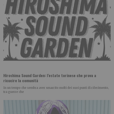
Hiroshima Sound Garden: l’estate torinese che prova a
ricucire la comunità
In un tempo che sembra aver smarrito molti dei suoi punti di riferimento,
tra guerre che