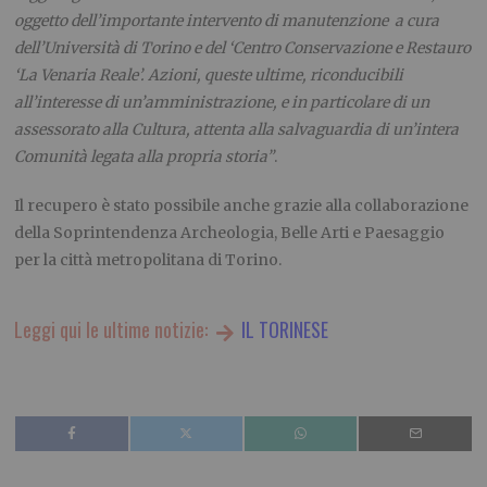
oggetto dell’importante intervento di manutenzione a cura
dell’Università di Torino e del ‘Centro Conservazione e Restauro
‘La Venaria Reale’. Azioni, queste ultime, riconducibili
all’interesse di un’amministrazione, e in particolare di un
assessorato alla Cultura, attenta alla salvaguardia di un’intera
Comunità legata alla propria storia”
.
Il recupero è stato possibile anche grazie alla collaborazione
della Soprintendenza Archeologia, Belle Arti e Paesaggio
per la città metropolitana di Torino.
Leggi qui le ultime notizie:
IL TORINESE