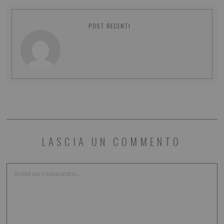
POST RECENTI
LASCIA UN COMMENTO