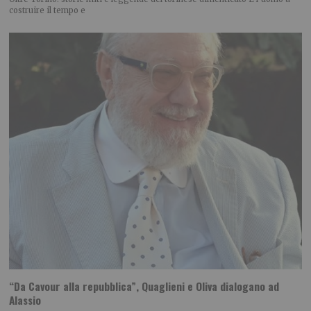
costruire il tempo e
“Da Cavour alla repubblica”, Quaglieni e Oliva dialogano ad
Alassio