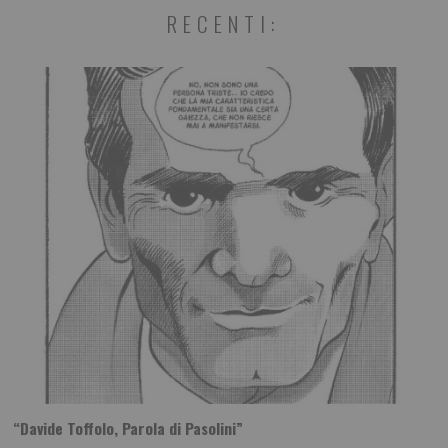
RECENTI:
“Davide Toffolo, Parola di Pasolini”