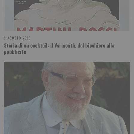
9 AGOSTO 2026
Storia di un cocktail: il Vermouth, dal bicchiere alla
pubblicità