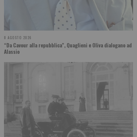
8 AGOSTO 2026
“Da Cavour alla repubblica”, Quaglieni e Oliva dialogano ad
Alassio