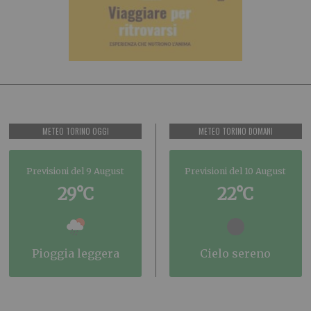
METEO TORINO OGGI
METEO TORINO DOMANI
Previsioni del 9 August
Previsioni del 10 August
29°C
22°C
pioggia leggera
cielo sereno