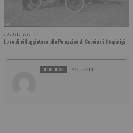
8 AGOSTO 2026
Le reali villeggiature alla Palazzina di Caccia di Stupinigi
ILTORINESE
POST RECENTI