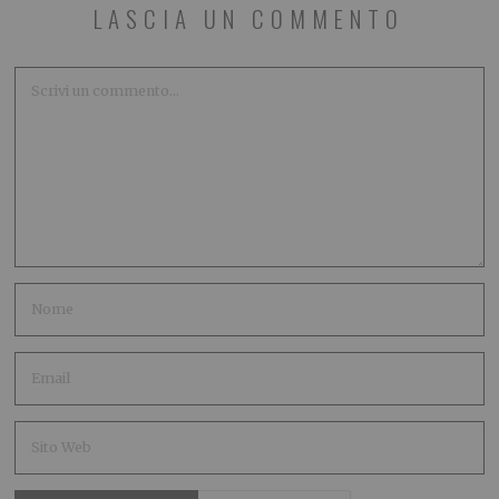
LASCIA UN COMMENTO