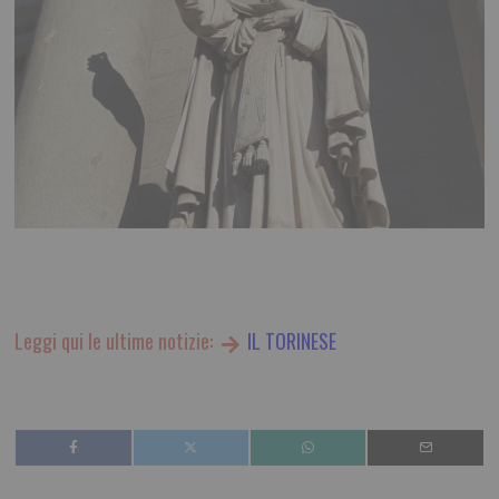
Leggi qui le ultime notizie:
IL TORINESE