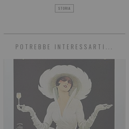
STORIA
POTREBBE INTERESSARTI...