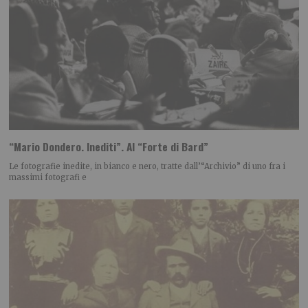
“Mario Dondero. Inediti”. Al “Forte di Bard”
Le fotografie inedite, in bianco e nero, tratte dall’“Archivio” di uno fra i
massimi fotografi e