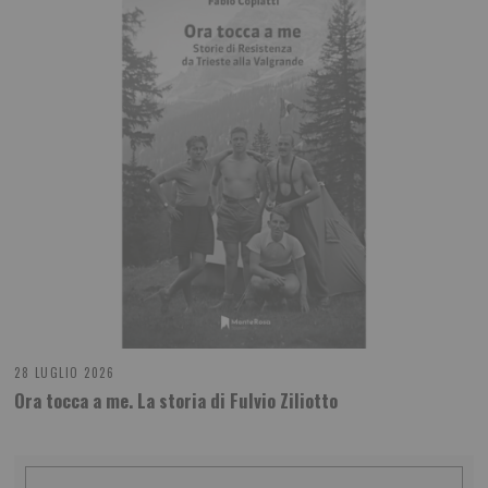
28 LUGLIO 2026
Ora tocca a me. La storia di Fulvio Ziliotto