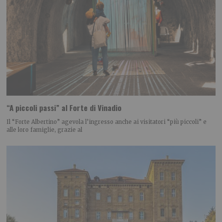
“A piccoli passi” al Forte di Vinadio
Il “Forte Albertino” agevola l’ingresso anche ai visitatori “più piccoli” e
alle loro famiglie, grazie al