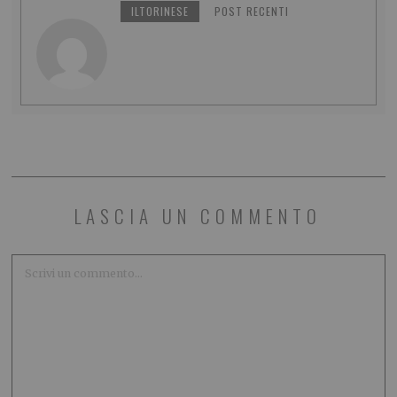
ILTORINESE
POST RECENTI
LASCIA UN COMMENTO