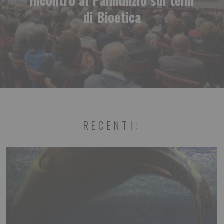
di Bioetica
RECENTI: