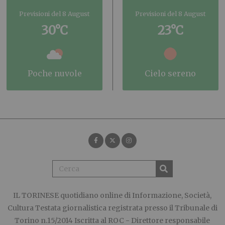
Previsioni del 8 August
Previsioni del 8 August
30°C
23°C
poche nuvole
cielo sereno
IL TORINESE
quotidiano online di Informazione, Società,
Cultura Testata giornalistica registrata presso il Tribunale di
Torino n.15/2014 Iscritta al ROC - Direttore responsabile