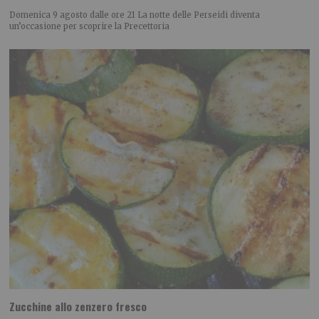
Domenica 9 agosto dalle ore 21 La notte delle Perseidi diventa
un’occasione per scoprire la Precettoria
Zucchine allo zenzero fresco