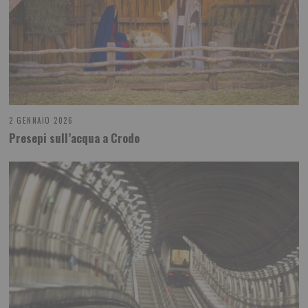
2 GENNAIO 2026
Presepi sull’acqua a Crodo