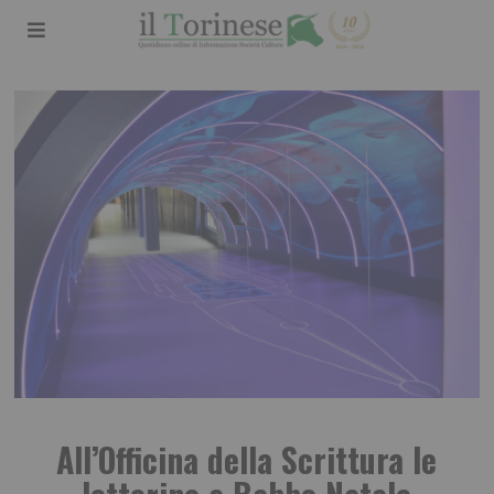
All’Officina della Scrittura le