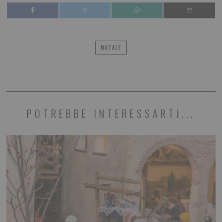
NATALE
POTREBBE INTERESSARTI...