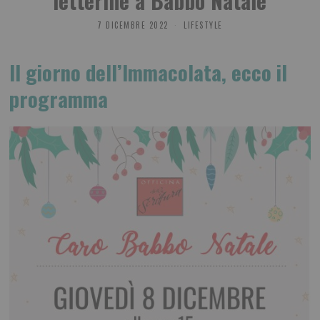
letterine a Babbo Natale
7 DICEMBRE 2022
LIFESTYLE
Il giorno dell’Immacolata, ecco il
programma