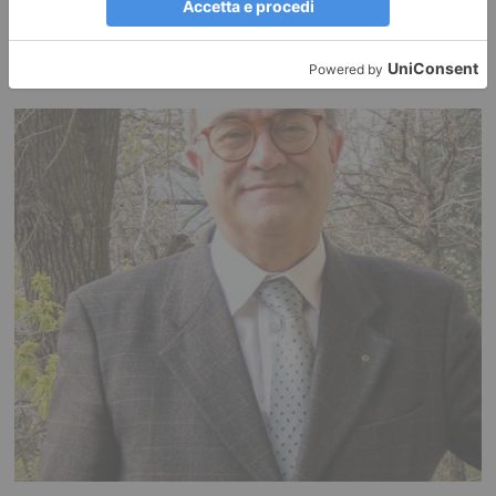
RECENTI: