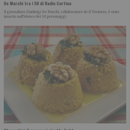
De Marchi tra i 50 di Radio Cortina
Il giornalista Gianluigi De Marchi, collaboratore de Il Torinese, è stato
inserito nell’elenco dei 50 personaggi