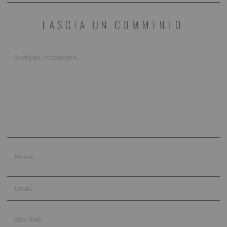
LASCIA UN COMMENTO