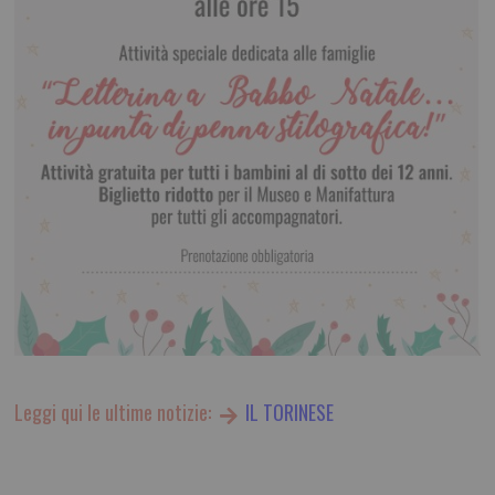
Leggi qui le ultime notizie:
IL TORINESE