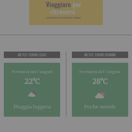
METEO TORINO OGGI
METEO TORINO DOMANI
Previsioni del 7 August
Previsioni del 7 August
22°C
28°C
pioggia leggera
poche nuvole