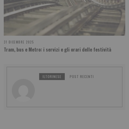
31 DICEMBRE 2025
Tram, bus e Metro: i servizi e gli orari delle festività
ILTORINESE
POST RECENTI