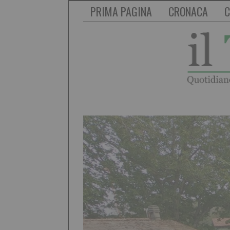
PRIMA PAGINA
CRONACA
C