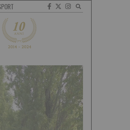
SPORT