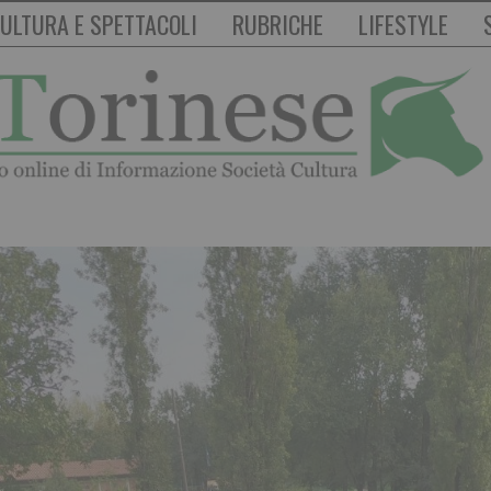
ULTURA E SPETTACOLI
RUBRICHE
LIFESTYLE