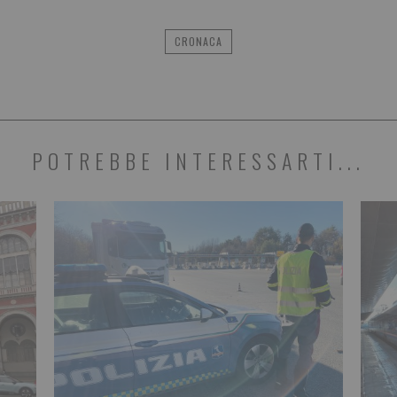
CRONACA
POTREBBE INTERESSARTI...