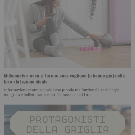
Millennials e casa a Torino: cosa vogliono (o hanno già) nella
loro abitazione ideale
Informazione promozionale Casa piccola ma funzionale, tecnologia
integrata e bollette sotto controllo: sono questi i tre