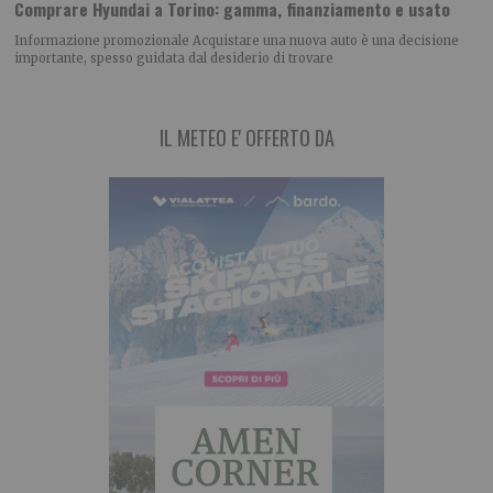
Comprare Hyundai a Torino: gamma, finanziamento e usato
Informazione promozionale Acquistare una nuova auto è una decisione
importante, spesso guidata dal desiderio di trovare
IL METEO E' OFFERTO DA