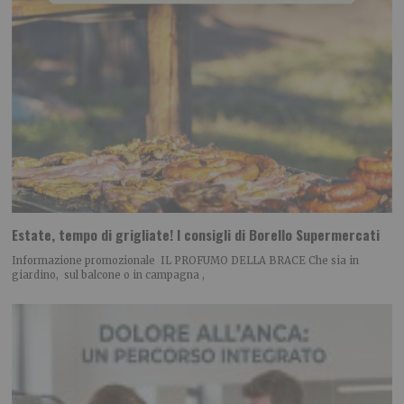
Estate, tempo di grigliate! I consigli di Borello Supermercati
Informazione promozionale IL PROFUMO DELLA BRACE Che sia in
giardino, sul balcone o in campagna ,