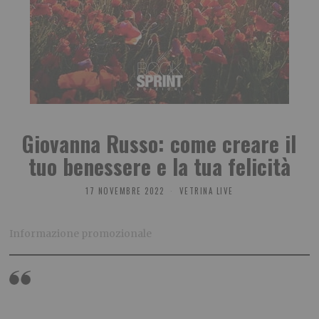
Giovanna Russo: come creare il
tuo benessere e la tua felicità
17 NOVEMBRE 2022
VETRINA LIVE
Informazione promozionale