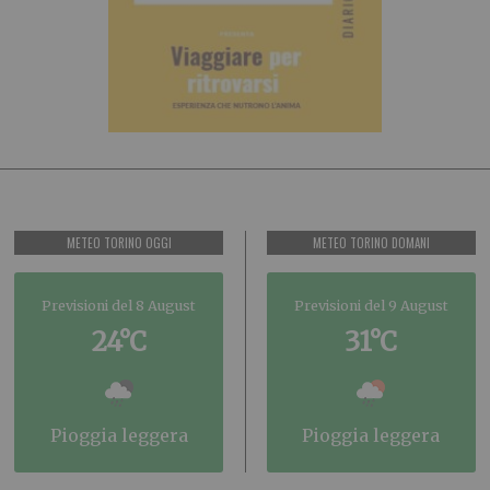
METEO TORINO OGGI
METEO TORINO DOMANI
Previsioni del 8 August
Previsioni del 9 August
24°C
31°C
pioggia leggera
pioggia leggera