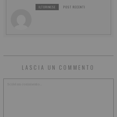
ILTORINESE
POST RECENTI
LASCIA UN COMMENTO