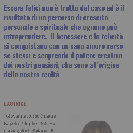
Essere felici non è frutto del caso ed è il
risultato di un percorso di crescita
personale e spirituale che ognuno può
intraprendere. Il benessere e la felicità
si conquistano con un sano amore verso
se stessi e scoprendo il potere creativo
dei nostri pensieri, che sono all’origine
della nostra realtà
L’AUTRICE
“Giovanna Russo è nata a
Napoli il 4 luglio 1968. Ha
conseguito il diploma di