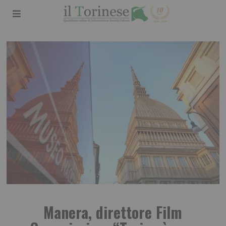
Manera, direttore Film