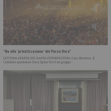
“No alla ‘privatizzazione’ del Parco Dora”
LETTERA APERTA SUL KAPPA FUTURFESTIVAL Caro direttore, il
Comitato spontaneo Dora Spina Tre è un gruppo