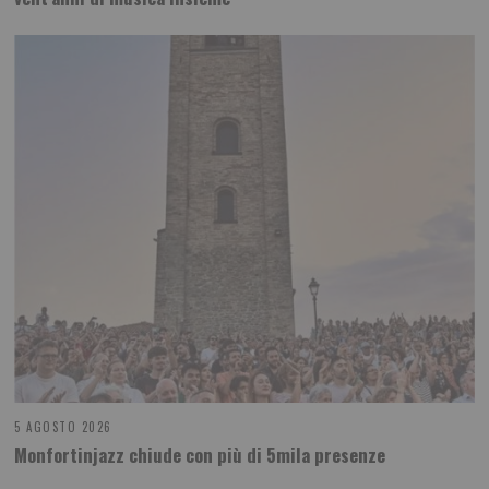
5 AGOSTO 2026
Monfortinjazz chiude con più di 5mila presenze