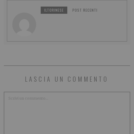
ILTORINESE
POST RECENTI
LASCIA UN COMMENTO