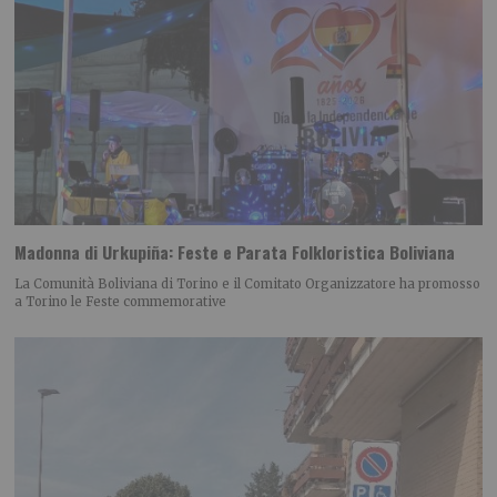
Madonna di Urkupiña: Feste e Parata Folkloristica Boliviana
La Comunità Boliviana di Torino e il Comitato Organizzatore ha promosso
a Torino le Feste commemorative