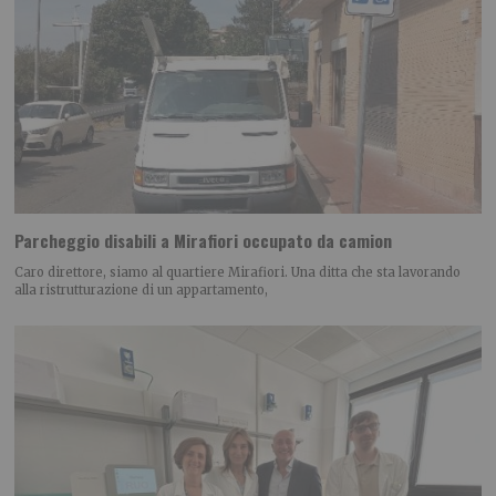
Parcheggio disabili a Mirafiori occupato da camion
Caro direttore, siamo al quartiere Mirafiori. Una ditta che sta lavorando
alla ristrutturazione di un appartamento,