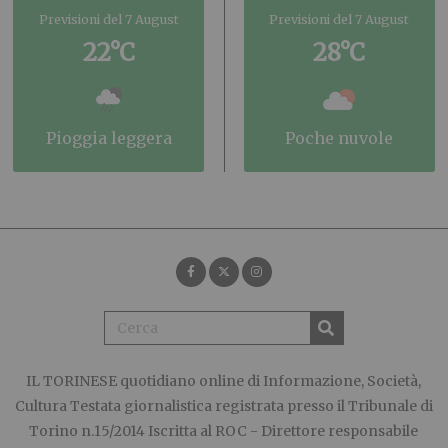
Previsioni del 7 August
Previsioni del 7 August
22°C
28°C
pioggia leggera
poche nuvole
IL TORINESE
quotidiano online di Informazione, Società,
Cultura Testata giornalistica registrata presso il Tribunale di
Torino n.15/2014 Iscritta al ROC - Direttore responsabile