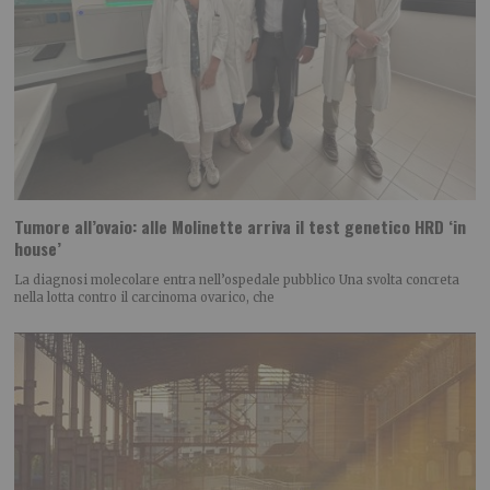
Tumore all’ovaio: alle Molinette arriva il test genetico HRD ‘in
house’
La diagnosi molecolare entra nell’ospedale pubblico Una svolta concreta
nella lotta contro il carcinoma ovarico, che