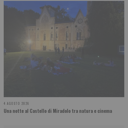
4 AGOSTO 2026
Una notte al Castello di Miradolo tra natura e cinema