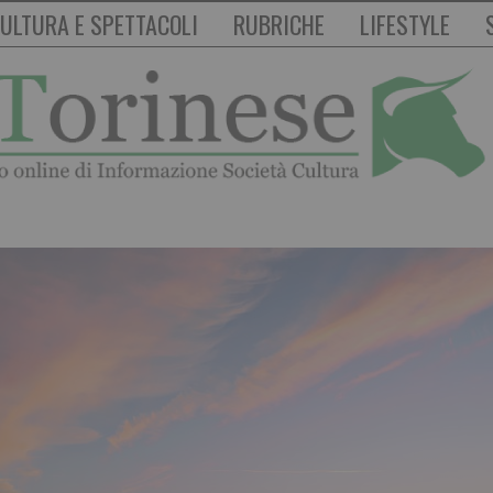
ULTURA E SPETTACOLI
RUBRICHE
LIFESTYLE