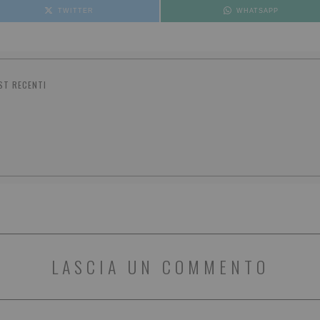
TWITTER
WHATSAPP
ST RECENTI
LASCIA UN COMMENTO