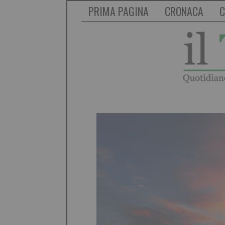
PRIMA PAGINA
CRONACA
C