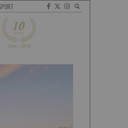
SPORT