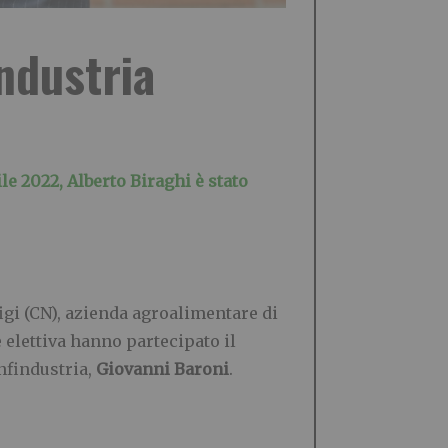
ndustria
le 2022, Alberto Biraghi è stato
igi (CN), azienda agroalimentare di
 elettiva hanno partecipato il
onfindustria,
Giovanni Baroni
.