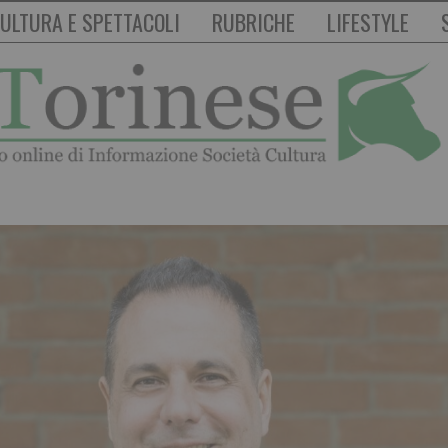
ULTURA E SPETTACOLI
RUBRICHE
LIFESTYLE