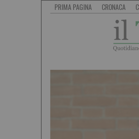
PRIMA PAGINA
CRONACA
C