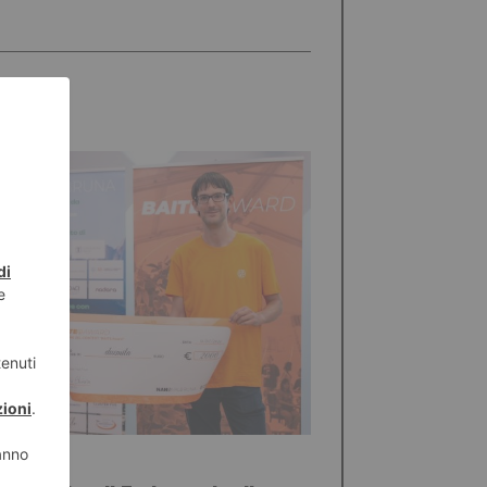
STO 2026