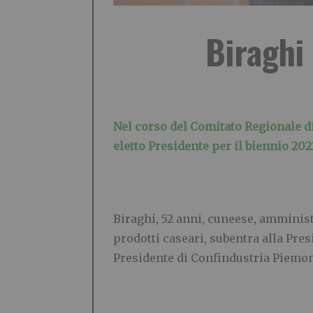
Biraghi
Nel corso del Comitato Regionale di
eletto Presidente per il biennio 202
Biraghi, 52 anni, cuneese, amminist
prodotti caseari, subentra alla Pre
Presidente di Confindustria Piemo