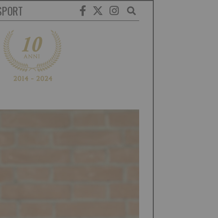
SPORT