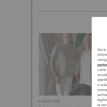
8 AGOSTO 2026