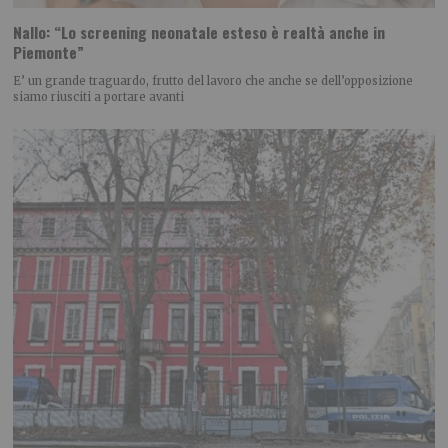
Nallo: “Lo screening neonatale esteso è realtà anche in
Piemonte”
E’ un grande traguardo, frutto del lavoro che anche se dell’opposizione
siamo riusciti a portare avanti