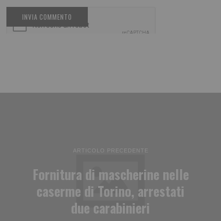
ARTICOLO PRECEDENTE
Fornitura di mascherine nelle
caserme di Torino, arrestati
due carabinieri