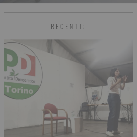
RECENTI: