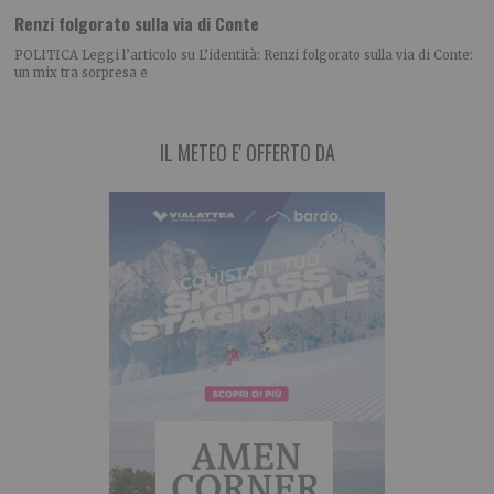
Renzi folgorato sulla via di Conte
POLITICA Leggi l’articolo su L’identità: Renzi folgorato sulla via di Conte:
un mix tra sorpresa e
IL METEO E' OFFERTO DA