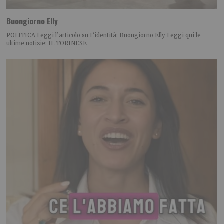
Buongiorno Elly
POLITICA Leggi l’articolo su L’identità: Buongiorno Elly Leggi qui le
ultime notizie: IL TORINESE