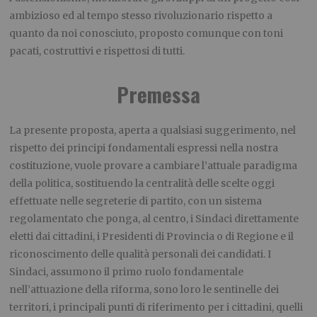
ambizioso ed al tempo stesso rivoluzionario rispetto a
quanto da noi conosciuto, proposto comunque con toni
pacati, costruttivi e rispettosi di tutti.
Premessa
La presente proposta, aperta a qualsiasi suggerimento, nel
rispetto dei principi fondamentali espressi nella nostra
costituzione, vuole provare a cambiare l’attuale paradigma
della politica, sostituendo la centralità delle scelte oggi
effettuate nelle segreterie di partito, con un sistema
regolamentato che ponga, al centro, i Sindaci direttamente
eletti dai cittadini, i Presidenti di Provincia o di Regione e il
riconoscimento delle qualità personali dei candidati. I
Sindaci, assumono il primo ruolo fondamentale
nell’attuazione della riforma, sono loro le sentinelle dei
territori, i principali punti di riferimento per i cittadini, quelli