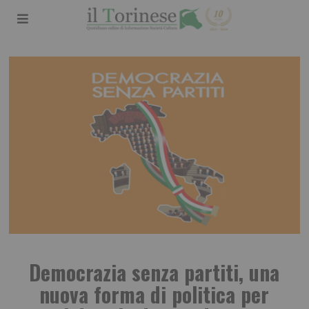
Democrazia senza partiti, una
nuova forma di politica per