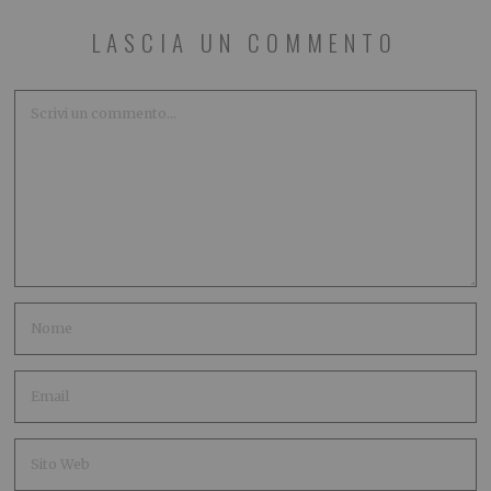
LASCIA UN COMMENTO