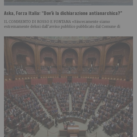
Aska, Forza Italia: “Dov’è la dichiarazione antianarchica?”
IL COMMENTO DI ROSSO E FONTANA «Sinceramente siamo
estremamente delusi dall’avviso pubblico pubblicato dal Comune di