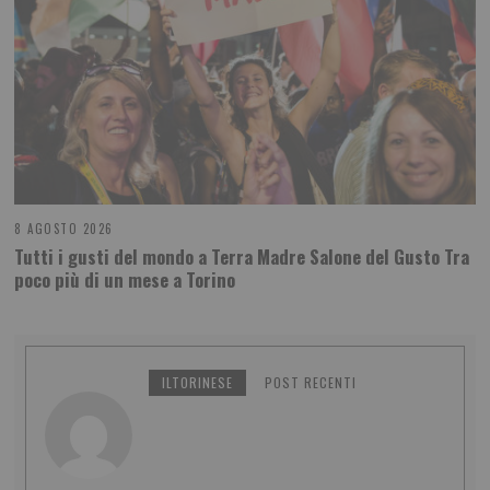
8 AGOSTO 2026
Tutti i gusti del mondo a Terra Madre Salone del Gusto Tra
poco più di un mese a Torino
ILTORINESE
POST RECENTI