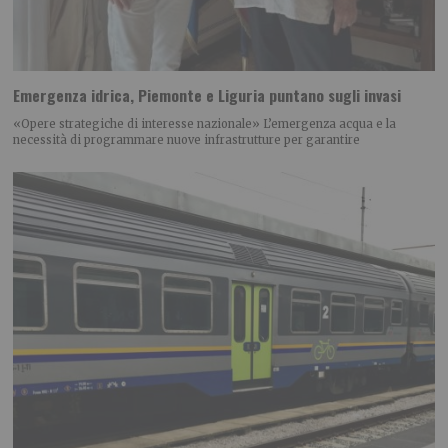
Emergenza idrica, Piemonte e Liguria puntano sugli invasi
«Opere strategiche di interesse nazionale» L’emergenza acqua e la
necessità di programmare nuove infrastrutture per garantire