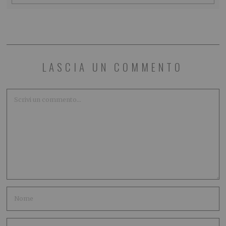
LASCIA UN COMMENTO