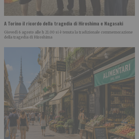
A Torino il ricordo della tragedia di Hiroshima e Nagasaki
Giovedì 6 agosto alle h 21.00 si è tenuta la tradizionale commemorazione
della tragedia di Hiroshima