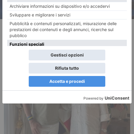
RECENTI: