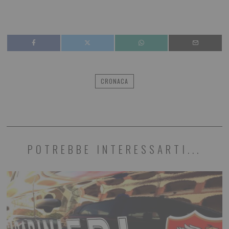
CRONACA
POTREBBE INTERESSARTI...