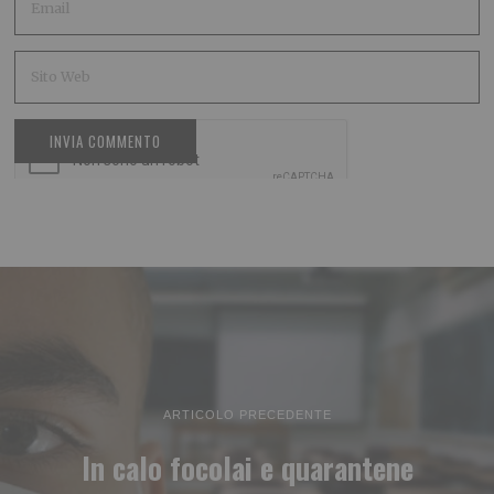
ARTICOLO PRECEDENTE
In calo focolai e quarantene