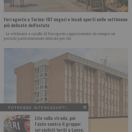
Ferragosto a Torino: 107 negozi e locali aperti nelle settimane
più delicate dell’estate
Le settimane a cavallo di Ferragosto rappresentano da sempre un
periodo particolarmente delicato per chi
POTREBBE INTERESSARTI...
Lite sulla strada, poi
l’auto contro il gruppo:
sei ciclisti feriti a Lanzo,