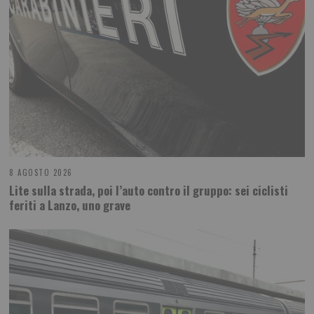
8 AGOSTO 2026
Lite sulla strada, poi l’auto contro il gruppo: sei ciclisti
feriti a Lanzo, uno grave