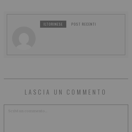
ILTORINESE
POST RECENTI
LASCIA UN COMMENTO