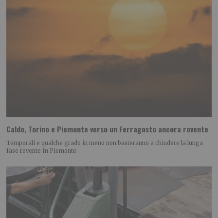
Caldo, Torino e Piemonte verso un Ferragosto ancora rovente
Temporali e qualche grado in meno non basteranno a chiudere la lunga
fase rovente In Piemonte