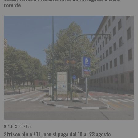
rovente
9 AGOSTO 2026
Strisce blu e ZTL, non si paga dal 10 al 23 agosto