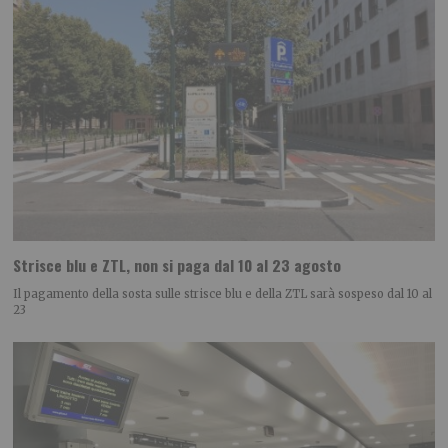
Strisce blu e ZTL, non si paga dal 10 al 23 agosto
Il pagamento della sosta sulle strisce blu e della ZTL sarà sospeso dal 10 al
23