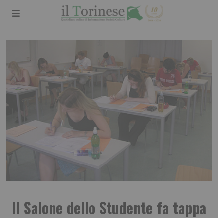
Il Salone dello Studente fa tappa