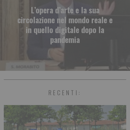
L’opera d’arte e la sua
circolazione nel mondo reale e
in quello digitale dopo la
pandemia
RECENTI: