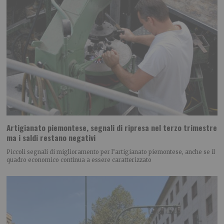
Artigianato piemontese, segnali di ripresa nel terzo trimestre
ma i saldi restano negativi
Piccoli segnali di miglioramento per l’artigianato piemontese, anche se il
quadro economico continua a essere caratterizzato