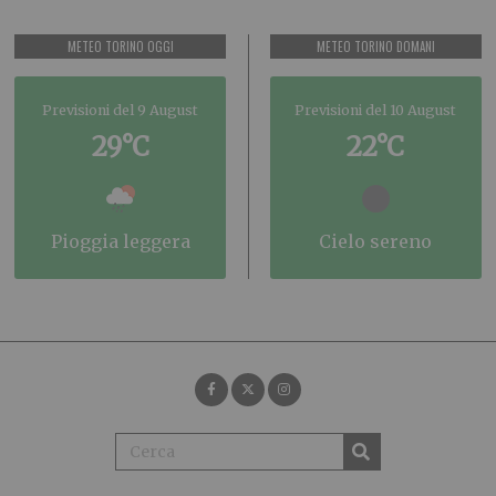
METEO TORINO OGGI
METEO TORINO DOMANI
Previsioni del 9 August
Previsioni del 10 August
29°C
22°C
pioggia leggera
cielo sereno