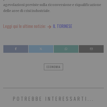
agevolazioni previste sulla riconversione e riqualificazione
delle aree di crisi industriale.
Leggi qui le ultime notizie:
IL TORINESE
ECONOMIA
POTREBBE INTERESSARTI...