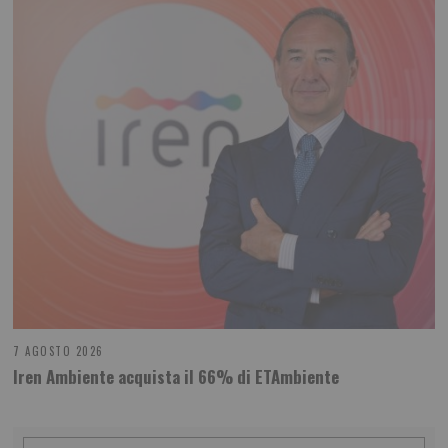
7 AGOSTO 2026
Iren Ambiente acquista il 66% di ETAmbiente