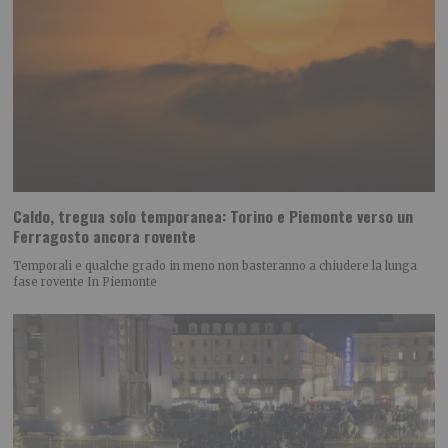
Caldo, tregua solo temporanea: Torino e Piemonte verso un
Ferragosto ancora rovente
Temporali e qualche grado in meno non basteranno a chiudere la lunga
fase rovente In Piemonte