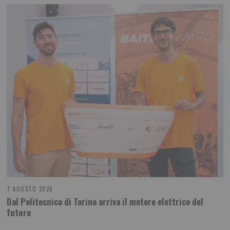
7 AGOSTO 2026
Dal Politecnico di Torino arriva il motore elettrico del
futuro