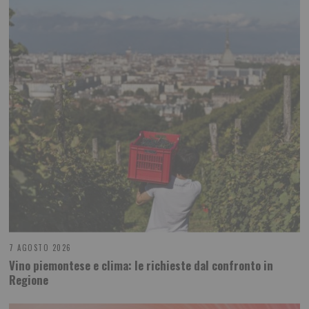
7 AGOSTO 2026
Vino piemontese e clima: le richieste dal confronto in
Regione