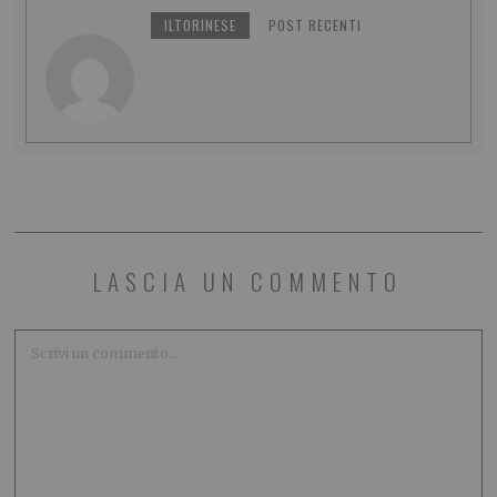
ILTORINESE
POST RECENTI
LASCIA UN COMMENTO