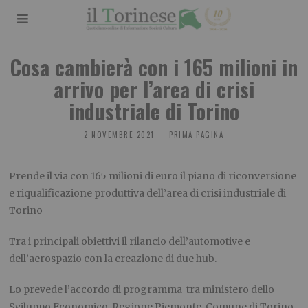
Cosa cambierà con i 165 milioni in
arrivo per l’area di crisi
industriale di Torino
2 NOVEMBRE 2021
PRIMA PAGINA
Prende il via con 165 milioni di euro il piano di riconversione
e riqualificazione produttiva dell’area di crisi industriale di
Torino
Tra i principali obiettivi il rilancio dell’automotive e
dell’aerospazio con la creazione di due hub.
Lo prevede l’accordo di programma tra ministero dello
Sviluppo Economico, Regione Piemonte, Comune di Torino,