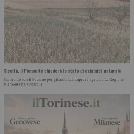
Siccità, il Piemonte chiederà lo stato di calamità naturale
Confronto con il Governo per gli aiuti alle imprese agricole La Regione
Piemonte ha avviato le