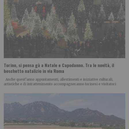
Torino, si pensa gà a Natale e Capodanno. Tra le novità, il
boschetto natalizio in via Roma
Anche quest’anno appuntamenti, allestimenti e iniziative culturali,
artistiche e di intrattenimento accompagneranno torinesi e visitatori