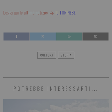
Leggi qui le ultime notizie:
IL TORINESE
CULTURA
STORIA
POTREBBE INTERESSARTI...