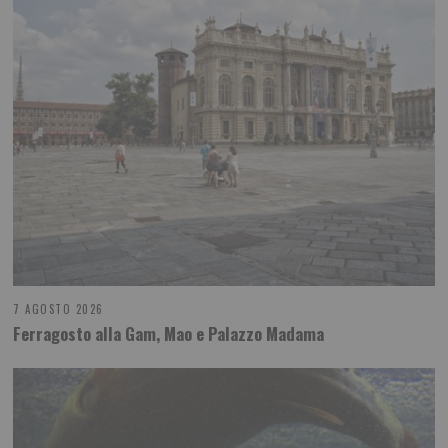
7 AGOSTO 2026
Ferragosto alla Gam, Mao e Palazzo Madama