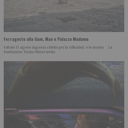
Ferragosto alla Gam, Mao e Palazzo Madama
Sabato 15 agosto ingresso ridotto per le collezioni e le mostre La
Fondazione Torino Musei invita