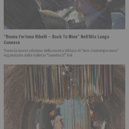
“Buona Fortuna Ribelli – Back To Mine” Nell’Alta Langa
Cuneese
Torna la nuova edizione della mostra diffusa di “Arte Contemporanea”
organizzata dalla Galleria “Lunetta 11” Dal