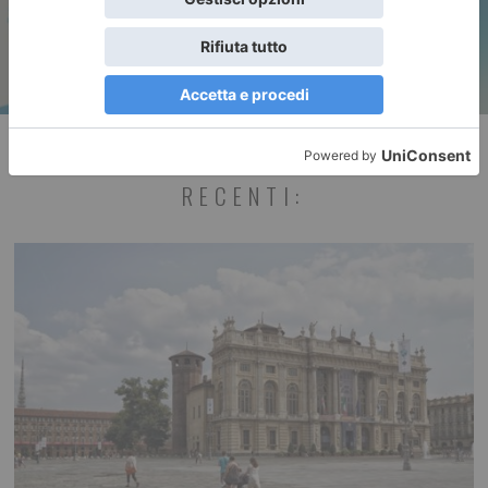
RECENTI: