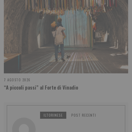
7 AGOSTO 2026
“A piccoli passi” al Forte di Vinadio
ILTORINESE
POST RECENTI