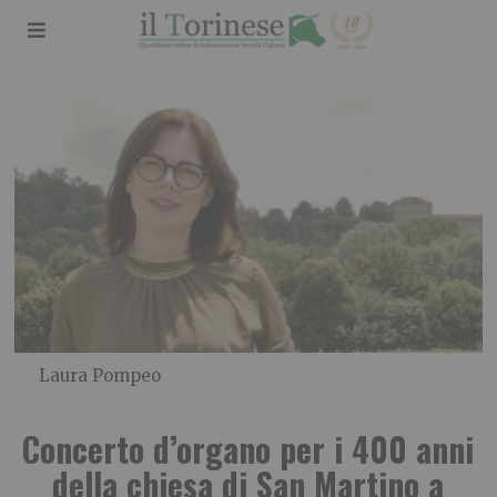
Laura Pompeo
Concerto d’organo per i 400 anni
della chiesa di San Martino a