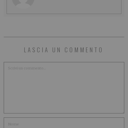
LASCIA UN COMMENTO