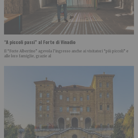
“A piccoli passi” al Forte di Vinadio
Il “Forte Albertino” agevola l’ingresso anche ai visitatori “più piccoli” e
alle loro famiglie, grazie al