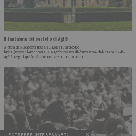
Il fantasma del castello di Agliè
A cura di Piemonteitalia.eu Leggi l’articolo:
https://www.piemonteitalia.eu/it/curiosita/il-fantasma-del-castello-di-
agliè Leggi qui le ultime notizie: IL TORINESE
POTREBBE INTERESSARTI...