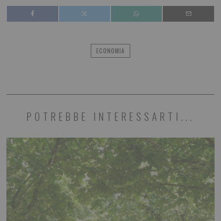
ECONOMIA
POTREBBE INTERESSARTI...