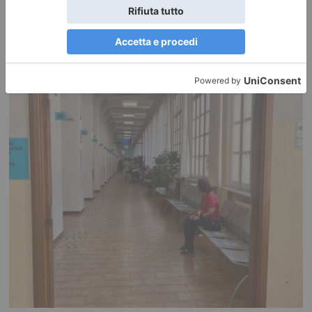
RECENTI: