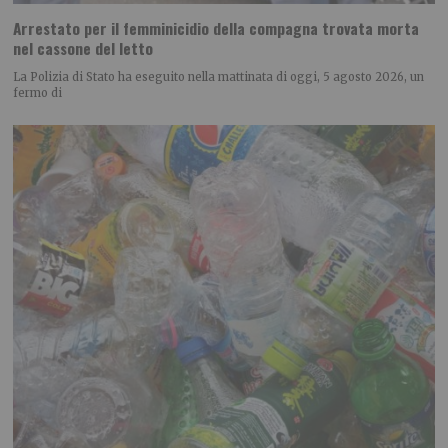
Arrestato per il femminicidio della compagna trovata morta
nel cassone del letto
La Polizia di Stato ha eseguito nella mattinata di oggi, 5 agosto 2026, un
fermo di