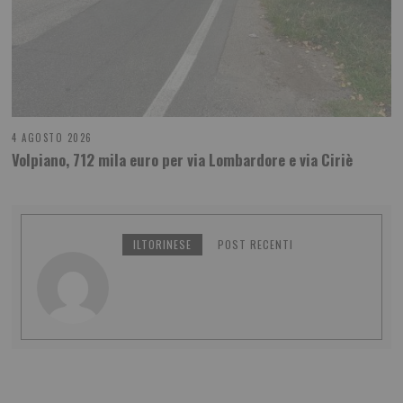
4 AGOSTO 2026
Volpiano, 712 mila euro per via Lombardore e via Ciriè
ILTORINESE
POST RECENTI