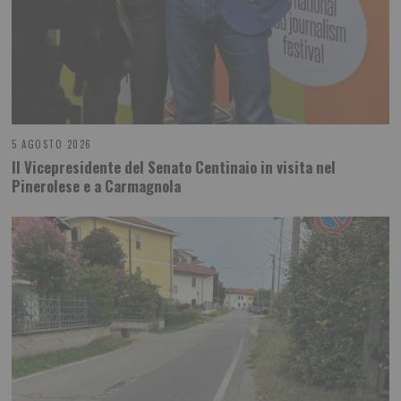
5 AGOSTO 2026
Il Vicepresidente del Senato Centinaio in visita nel
Pinerolese e a Carmagnola