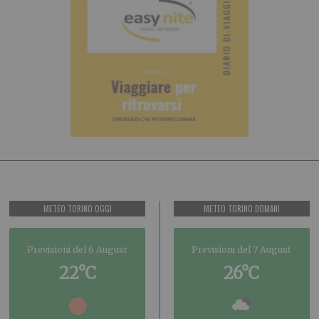
METEO TORINO OGGI
METEO TORINO DOMANI
Previsioni del 6 August
Previsioni del 7 August
22°C
26°C