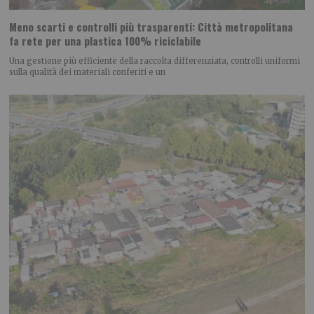
Meno scarti e controlli più trasparenti: Città metropolitana
fa rete per una plastica 100% riciclabile
Una gestione più efficiente della raccolta differenziata, controlli uniformi
sulla qualità dei materiali conferiti e un