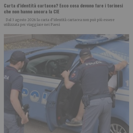
Carta d’identità cartacea? Ecco cosa devono fare i torinesi
che non hanno ancora la CIE
Dal 3 agosto 2026 la carta d’identità cartacea non può più essere
utilizzata per viaggiare nei Paesi