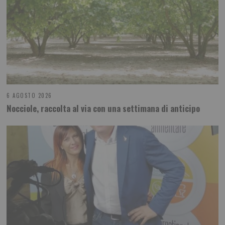
6 AGOSTO 2026
Nocciole, raccolta al via con una settimana di anticipo