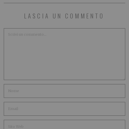
LASCIA UN COMMENTO