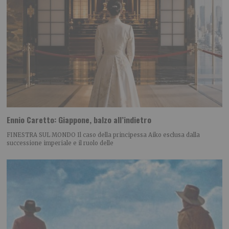
Ennio Caretto: Giappone, balzo all’indietro
FINESTRA SUL MONDO Il caso della principessa Aiko esclusa dalla
successione imperiale e il ruolo delle