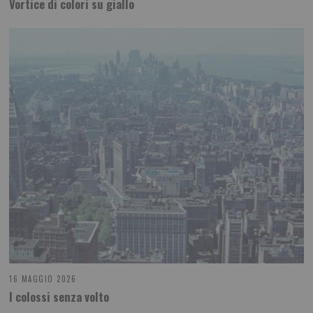
Vortice di colori su giallo
16 MAGGIO 2026
I colossi senza volto