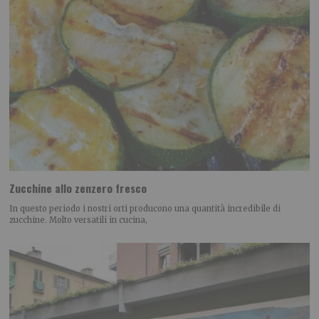
Zucchine allo zenzero fresco
In questo periodo i nostri orti producono una quantità incredibile di
zucchine. Molto versatili in cucina,