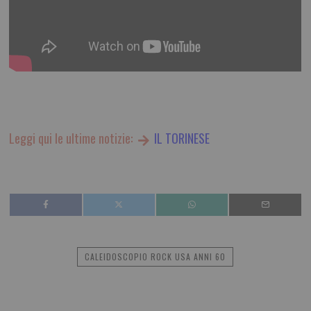
Leggi qui le ultime notizie:
IL TORINESE
CALEIDOSCOPIO ROCK USA ANNI 60