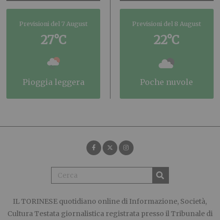
Previsioni del 7 August
Previsioni del 8 August
27°C
22°C
pioggia leggera
poche nuvole
IL TORINESE
quotidiano online di Informazione, Società,
Cultura Testata giornalistica registrata presso il Tribunale di