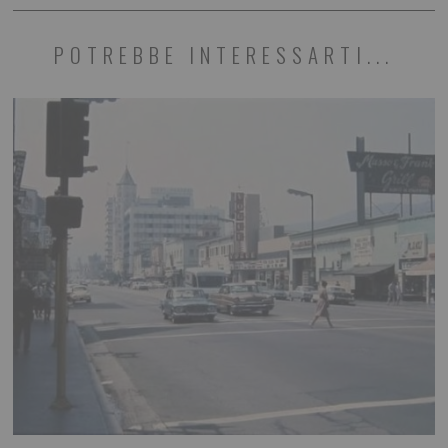
POTREBBE INTERESSARTI...