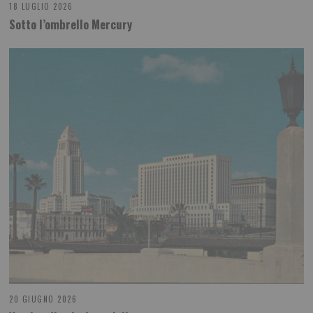
18 LUGLIO 2026
Sotto l’ombrello Mercury
20 GIUGNO 2026