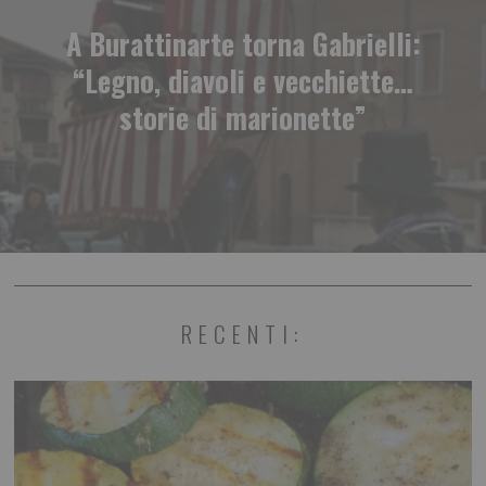
A Burattinarte torna Gabrielli:
“Legno, diavoli e vecchiette…
storie di marionette”
RECENTI: