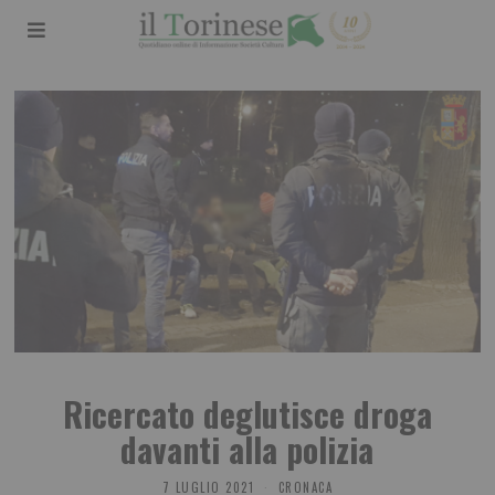
Ricercato deglutisce droga
davanti alla polizia
7 LUGLIO 2021
CRONACA