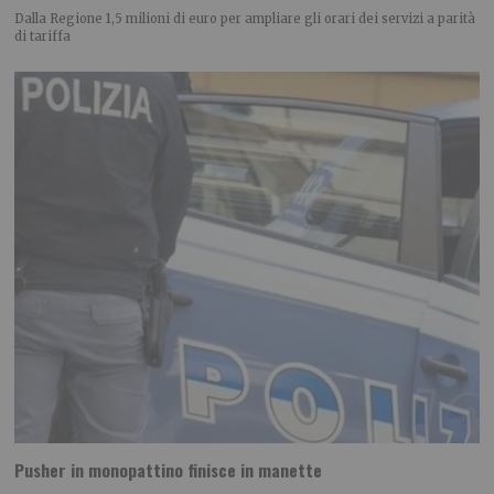
Dalla Regione 1,5 milioni di euro per ampliare gli orari dei servizi a parità
di tariffa
Pusher in monopattino finisce in manette