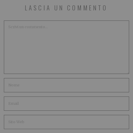
LASCIA UN COMMENTO