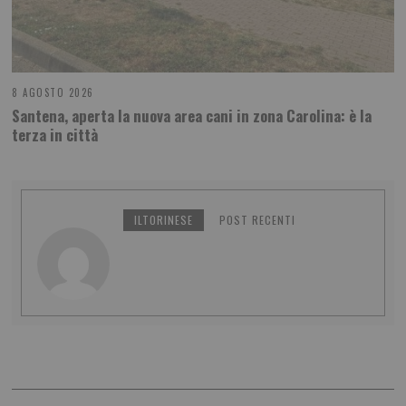
8 AGOSTO 2026
Santena, aperta la nuova area cani in zona Carolina: è la
terza in città
ILTORINESE
POST RECENTI