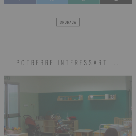
CRONACA
POTREBBE INTERESSARTI...