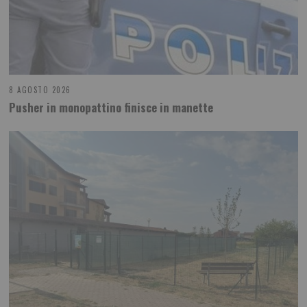
8 AGOSTO 2026
Pusher in monopattino finisce in manette