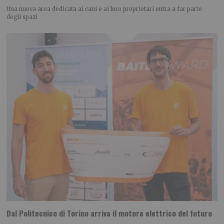
Una nuova area dedicata ai cani e ai loro proprietari entra a far parte
degli spazi
Dal Politecnico di Torino arriva il motore elettrico del futuro