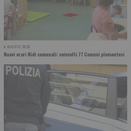
8 AGOSTO 2026
Nuovi orari Nidi comunali: coinvolti 77 Comuni piemontesi