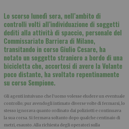
Lo scorso lunedì sera, nell’ambito di
controlli volti all’individuazione di soggetti
dediti alla attività di spaccio, personale del
Commissariato Barriera di Milano,
transitando in corso Giulio Cesare, ha
notato un soggetto straniero a bordo di una
bicicletta che, accortosi di avere la Volante
poco distante, ha svoltato repentinamente
su corso Sempione.
Gli agenti intuivano che l’uomo volesse eludere un eventuale
controllo; pur avendogli intimato diverse volte di fermarsi, lo
stesso ignorava quanto ordinato dai poliziotti e continuava
la sua corsa. Si fermava soltanto dopo qualche centinaio di
metri, esausto. Alla richiesta degli operatori sulla