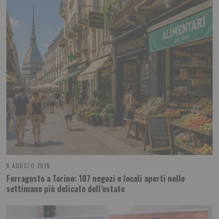
8 AGOSTO 2026
Ferragosto a Torino: 107 negozi e locali aperti nelle
settimane più delicate dell’estate