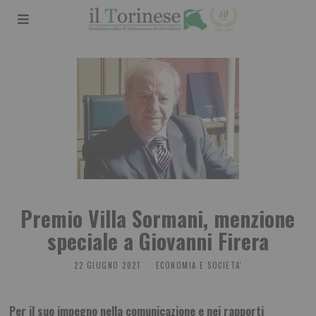
Premio Villa Sormani, menzione
speciale a Giovanni Firera
22 GIUGNO 2021
ECONOMIA E SOCIETA'
Per il suo impegno nella comunicazione e nei rapporti