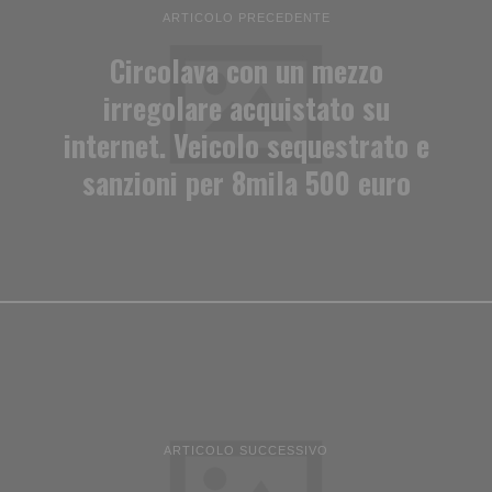
ARTICOLO PRECEDENTE
Circolava con un mezzo
irregolare acquistato su
internet. Veicolo sequestrato e
sanzioni per 8mila 500 euro
ARTICOLO SUCCESSIVO