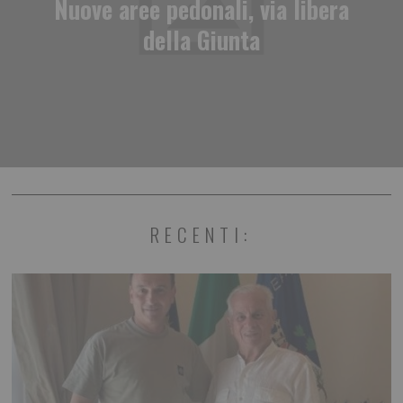
Nuove aree pedonali, via libera
della Giunta
RECENTI: