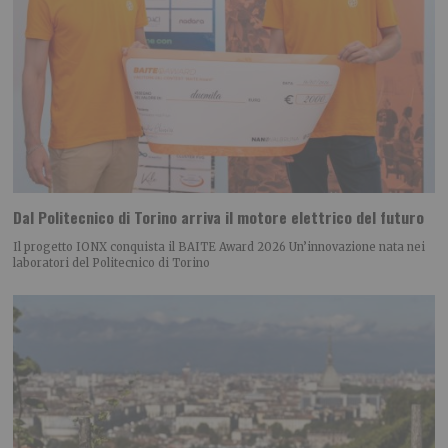
Dal Politecnico di Torino arriva il motore elettrico del futuro
Il progetto IONX conquista il BAITE Award 2026 Un’innovazione nata nei
laboratori del Politecnico di Torino