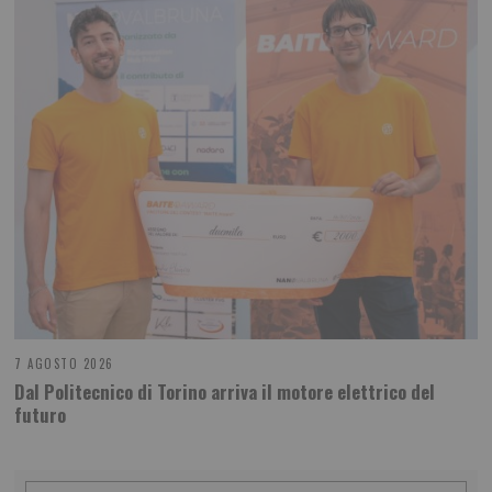
7 AGOSTO 2026
Dal Politecnico di Torino arriva il motore elettrico del
futuro