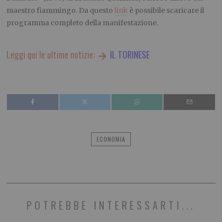
maestro fiammingo. Da questo
link
è possibile scaricare il
programma completo della manifestazione.
Leggi qui le ultime notizie:
IL TORINESE
ECONOMIA
POTREBBE INTERESSARTI...