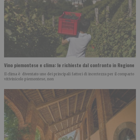
Vino piemontese e clima: le richieste dal confronto in Regione
Il clima è diventato uno dei principali fattori di incertezza per il comparto
vitivinicolo piemontese, non