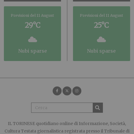
Previsioni del 11 August
Previsioni del 11 August
29°C
25°C
nubi sparse
nubi sparse
IL TORINESE
quotidiano online di Informazione, Società,
Cultura Testata giornalistica registrata presso il Tribunale di