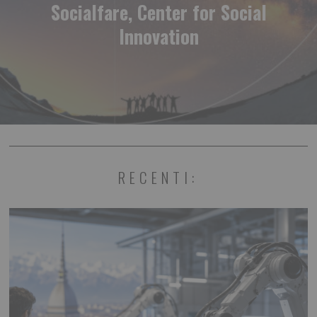
Socialfare, Center for Social
Innovation
RECENTI: