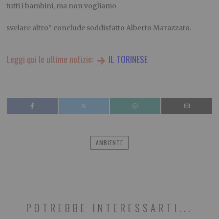
tutti i bambini, ma non vogliamo
svelare altro
” conclude soddisfatto Alberto Marazzato.
Leggi qui le ultime notizie:
IL TORINESE
AMBIENTE
POTREBBE INTERESSARTI...