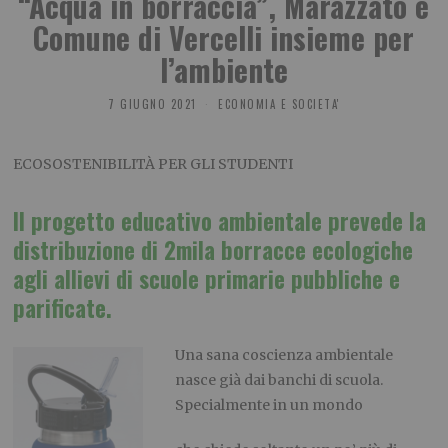
“Acqua in borraccia”, Marazzato e
Comune di Vercelli insieme per
l’ambiente
7 GIUGNO 2021
ECONOMIA E SOCIETA'
ECOSOSTENIBILITÀ PER GLI STUDENTI
Il progetto educativo ambientale prevede la
distribuzione di 2mila borracce ecologiche
agli allievi
di scuole primarie pubbliche e
parificate.
Una sana coscienza ambientale
nasce già dai banchi di scuola.
Specialmente in un mondo