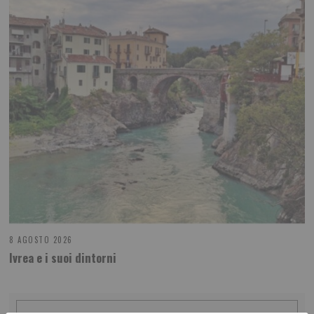
8 AGOSTO 2026
Ivrea e i suoi dintorni