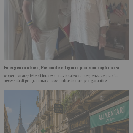
Emergenza idrica, Piemonte e Liguria puntano sugli invasi
«Opere strategiche di interesse nazionale» L’emergenza acqua e la
necessità di programmare nuove infrastrutture per garantire