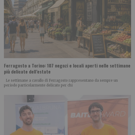
Ferragosto a Torino: 107 negozi e locali aperti nelle settimane
più delicate dell’estate
Le settimane a cavallo di Ferragosto rappresentano da sempre un
periodo particolarmente delicato per chi