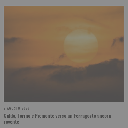
9 AGOSTO 2026
Caldo, Torino e Piemonte verso un Ferragosto ancora
rovente