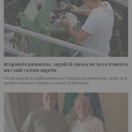
Artigianato piemontese, segnali di ripresa nel terzo trimestre
ma i saldi restano negativi
Piccoli segnali di miglioramento per l’artigianato piemontese, anche se il
quadro economico continua a essere caratterizzato