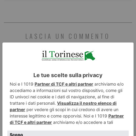
LASCIA UN COMMENTO