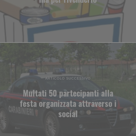
ARTICOLO SUCCESSIVO
Multati 50 partecipanti alla
festa organizzata attraverso i
social