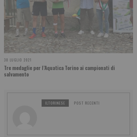
30 LUGLIO 2021
Tre medaglie per l’Aquatica Torino ai campionati di
salvamento
ILTORINESE
POST RECENTI