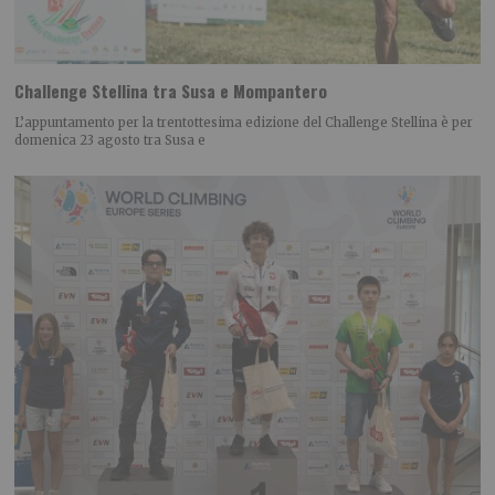
Challenge Stellina tra Susa e Mompantero
L’appuntamento per la trentottesima edizione del Challenge Stellina è per
domenica 23 agosto tra Susa e