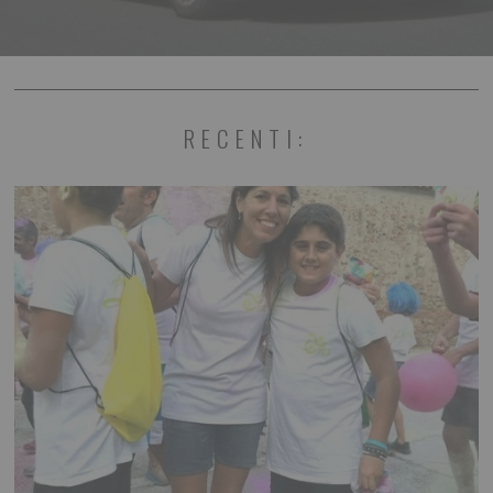
RECENTI: