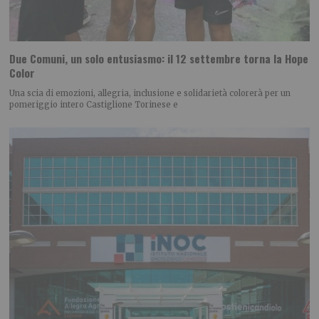
Due Comuni, un solo entusiasmo: il 12 settembre torna la Hope
Color
Una scia di emozioni, allegria, inclusione e solidarietà colorerà per un
pomeriggio intero Castiglione Torinese e