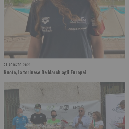
21 AGOSTO 2021
Nuoto, la torinese De March agli Europei