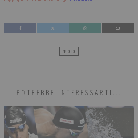
NUOTO
POTREBBE INTERESSARTI...