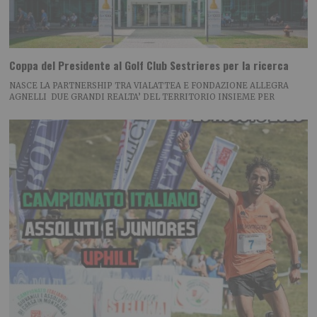
Coppa del Presidente al Golf Club Sestrieres per la ricerca
NASCE LA PARTNERSHIP TRA VIALATTEA E FONDAZIONE ALLEGRA
AGNELLI DUE GRANDI REALTA’ DEL TERRITORIO INSIEME PER