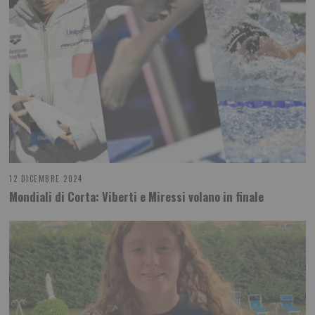
12 DICEMBRE 2024
Mondiali di Corta: Viberti e Miressi volano in finale