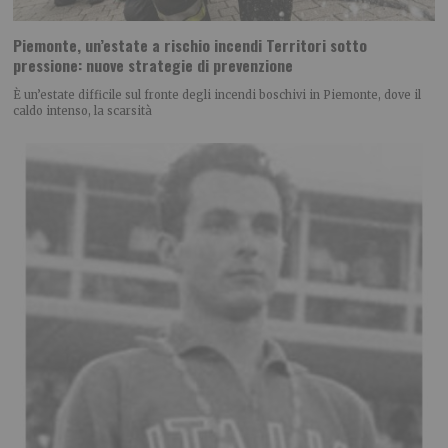
Piemonte, un’estate a rischio incendi Territori sotto
pressione: nuove strategie di prevenzione
È un’estate difficile sul fronte degli incendi boschivi in Piemonte, dove il
caldo intenso, la scarsità