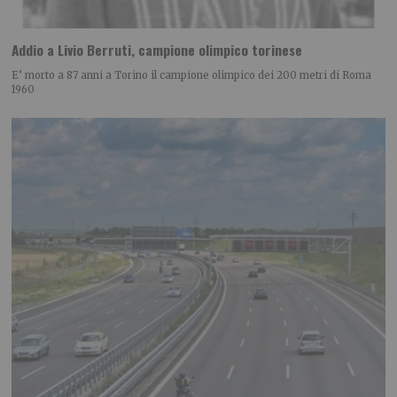
Addio a Livio Berruti, campione olimpico torinese
E’ morto a 87 anni a Torino il campione olimpico dei 200 metri di Roma
1960