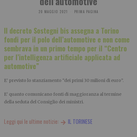
dell’automotive
20 MAGGIO 2021
PRIMA PAGINA
Il decreto Sostegni bis assegna a Torino
fondi per il polo dell’automotive e non come
sembrava in un primo tempo per il “Centro
per l’intelligenza artificiale applicata ad
automotive”
E’ previsto lo stanziamento “dei primi 30 milioni di euro”.
E‘ quanto comunicano fonti di maggioranza al termine
della seduta del Consiglio dei ministri.
Leggi qui le ultime notizie:
IL TORINESE