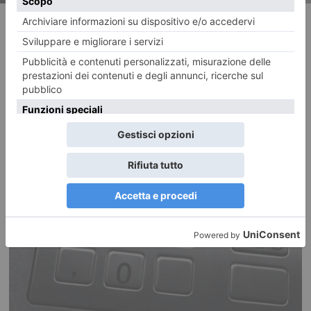
RECENTI: