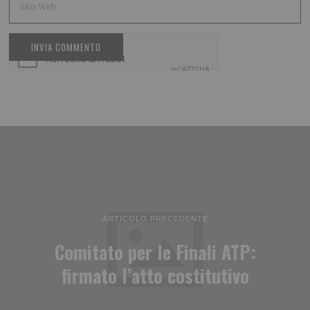
ARTICOLO PRECEDENTE
Comitato per le Finali ATP:
firmato l’atto costitutivo