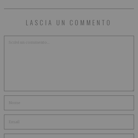
LASCIA UN COMMENTO