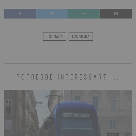
CRONACA
ECONOMIA
POTREBBE INTERESSARTI...