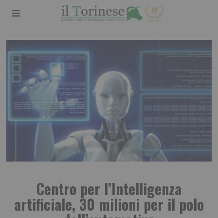
Centro per l’Intelligenza
artificiale, 30 milioni per il polo