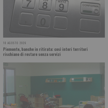
10 AGOSTO 2026
Piemonte, banche in ritirata: così interi territori
rischiano di restare senza servizi