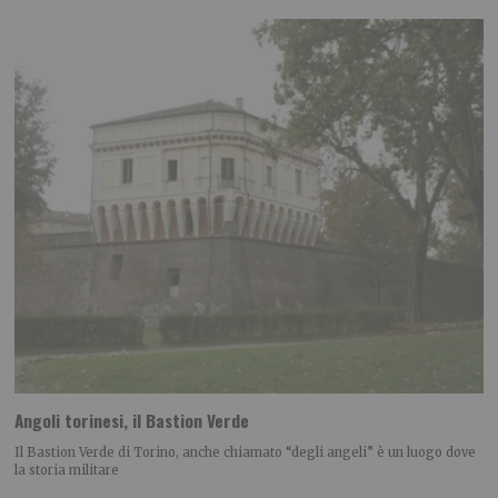
Angoli torinesi, il Bastion Verde
Il Bastion Verde di Torino, anche chiamato “degli angeli” è un luogo dove
la storia militare