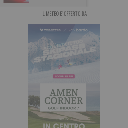
IL METEO E' OFFERTO DA