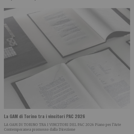
La GAM di Torino tra i vincitori PAC 2026
LA GAM DI TORINO TRA I VINCITORI DEL PAC 2026 Piano per l’Arte
Contemporanea promosso dalla Direzione