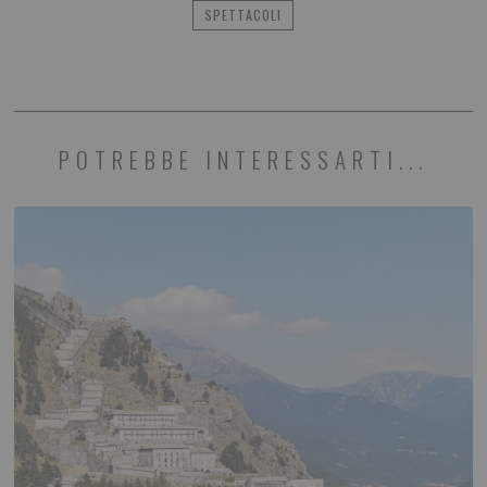
SPETTACOLI
POTREBBE INTERESSARTI...