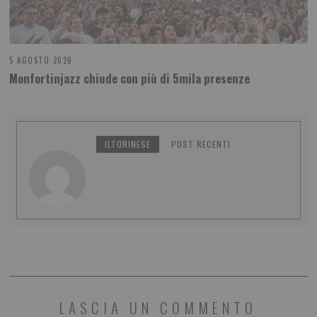
5 AGOSTO 2026
Monfortinjazz chiude con più di 5mila presenze
ILTORINESE
POST RECENTI
LASCIA UN COMMENTO