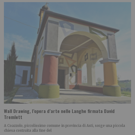
Wall Drawing, l’opera d’arte nelle Langhe firmata David
Tremlett
A Coazzolo, piccolissimo comune in provincia di Asti, sorge una piccola
chiesa costruita alla fine del