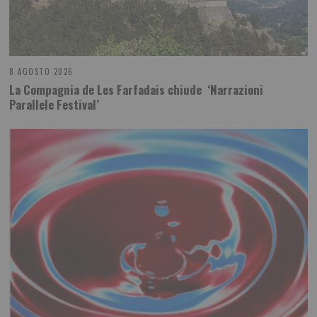
8 AGOSTO 2026
La Compagnia de Les Farfadais chiude ‘Narrazioni
Parallele Festival’