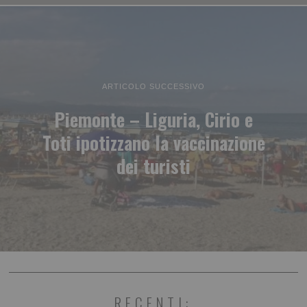
ARTICOLO SUCCESSIVO
Piemonte – Liguria, Cirio e
Toti ipotizzano la vaccinazione
dei turisti
RECENTI: