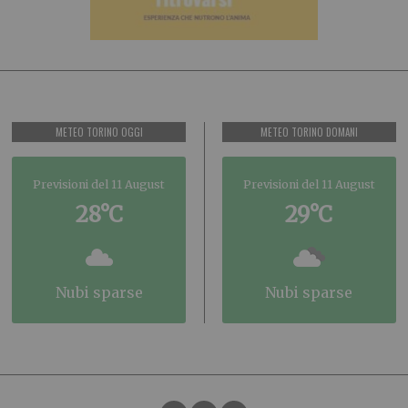
METEO TORINO OGGI
METEO TORINO DOMANI
Previsioni del 11 August
Previsioni del 11 August
28°C
29°C
nubi sparse
nubi sparse