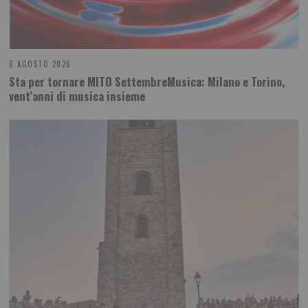
6 AGOSTO 2026
Sta per tornare MITO SettembreMusica: Milano e Torino,
vent’anni di musica insieme