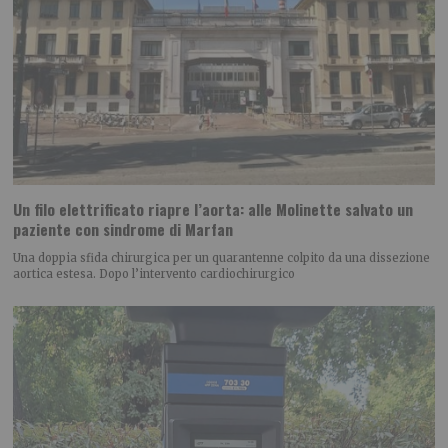
Un filo elettrificato riapre l’aorta: alle Molinette salvato un
paziente con sindrome di Marfan
Una doppia sfida chirurgica per un quarantenne colpito da una dissezione
aortica estesa. Dopo l’intervento cardiochirurgico