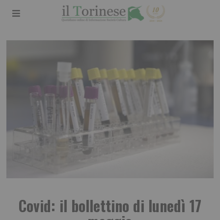
Covid: il bollettino di lunedì 17