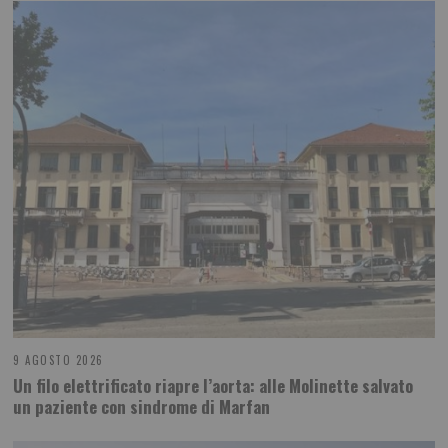
9 AGOSTO 2026
Un filo elettrificato riapre l’aorta: alle Molinette salvato
un paziente con sindrome di Marfan