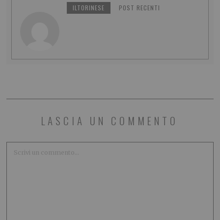
ILTORINESE
POST RECENTI
LASCIA UN COMMENTO