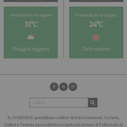
Previsioni del 10 August
Previsioni del 10 August
31°C
24°C
pioggia leggera
cielo sereno
IL TORINESE
quotidiano online di Informazione, Società,
Cultura Testata giornalistica registrata presso il Tribunale di