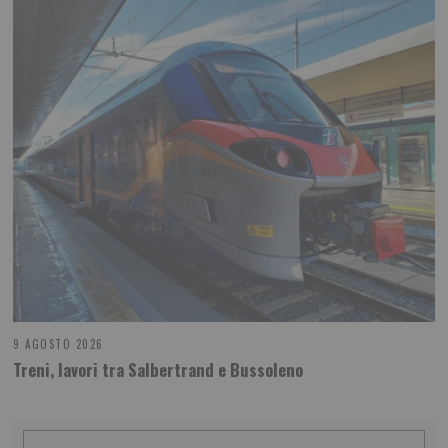
9 AGOSTO 2026
Treni, lavori tra Salbertrand e Bussoleno