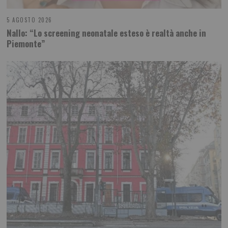
5 AGOSTO 2026
Nallo: “Lo screening neonatale esteso è realtà anche in
Piemonte”