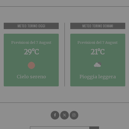
METEO TORINO OGGI
METEO TORINO DOMANI
Previsioni del 7 August
Previsioni del 7 August
29°C
21°C
cielo sereno
pioggia leggera