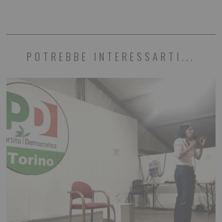
POTREBBE INTERESSARTI...