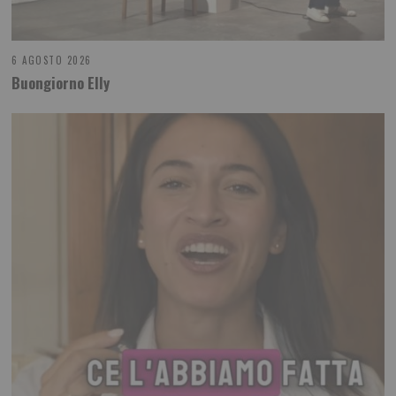
6 AGOSTO 2026
Buongiorno Elly