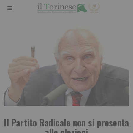
Il Partito Radicale non si presenta
alle elezioni