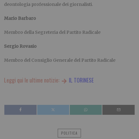
deontologia professionale dei giornalisti.
Mario Barbaro
Membro della Segreteria del Partito Radicale
Sergio Rovasio
Membro del Consiglio Generale del Partito Radicale
Leggi qui le ultime notizie:
IL TORINESE
POLITICA