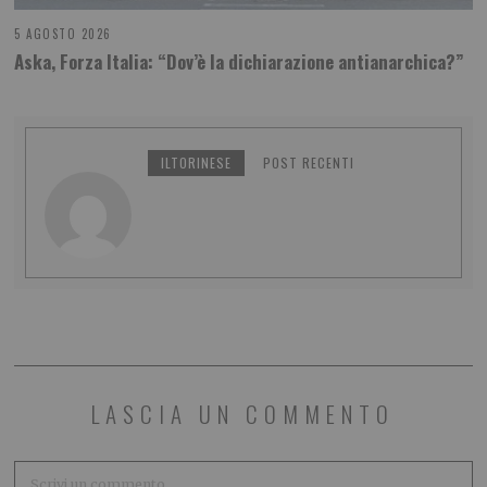
5 AGOSTO 2026
Aska, Forza Italia: “Dov’è la dichiarazione antianarchica?”
ILTORINESE
POST RECENTI
LASCIA UN COMMENTO