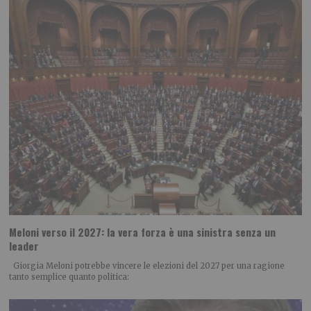
Meloni verso il 2027: la vera forza è una sinistra senza un
leader
Giorgia Meloni potrebbe vincere le elezioni del 2027 per una ragione
tanto semplice quanto politica: