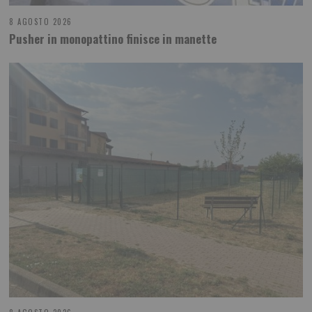
8 AGOSTO 2026
Pusher in monopattino finisce in manette