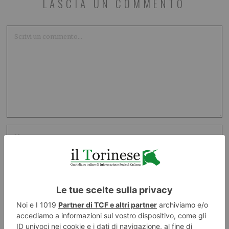
LASCIA UN COMMENTO