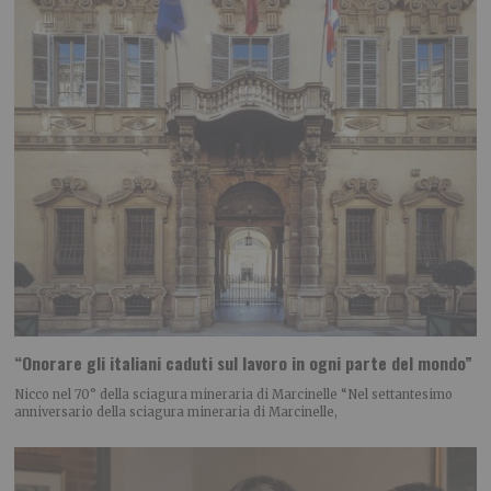
“Onorare gli italiani caduti sul lavoro in ogni parte del mondo”
Nicco nel 70° della sciagura mineraria di Marcinelle “Nel settantesimo
anniversario della sciagura mineraria di Marcinelle,