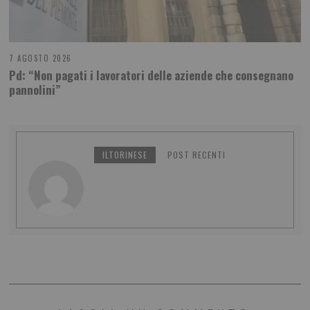
7 AGOSTO 2026
Pd: “Non pagati i lavoratori delle aziende che consegnano
pannolini”
ILTORINESE
POST RECENTI