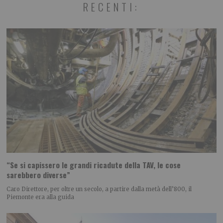
RECENTI:
“Se si capissero le grandi ricadute della TAV, le cose
sarebbero diverse”
Caro Direttore, per oltre un secolo, a partire dalla metà dell’800, il
Piemonte era alla guida