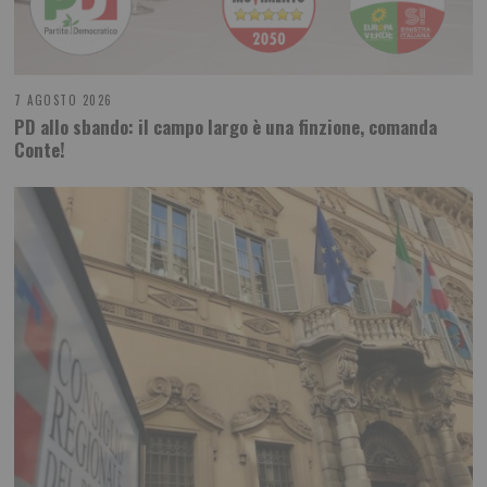
7 AGOSTO 2026
PD allo sbando: il campo largo è una finzione, comanda
Conte!