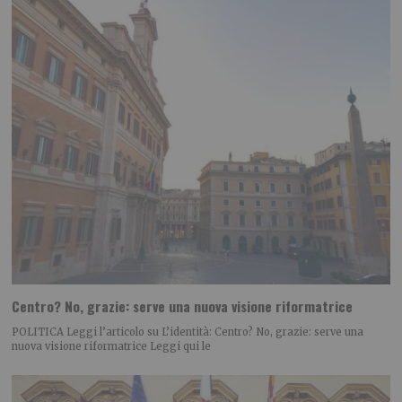
Centro? No, grazie: serve una nuova visione riformatrice
POLITICA Leggi l’articolo su L’identità: Centro? No, grazie: serve una
nuova visione riformatrice Leggi qui le