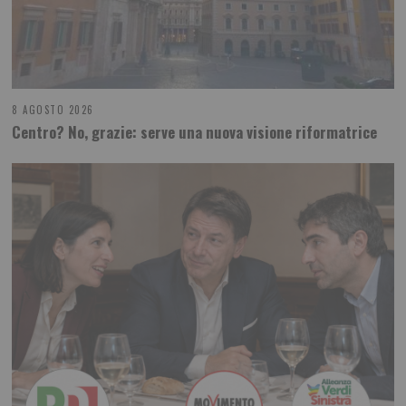
8 AGOSTO 2026
Centro? No, grazie: serve una nuova visione riformatrice