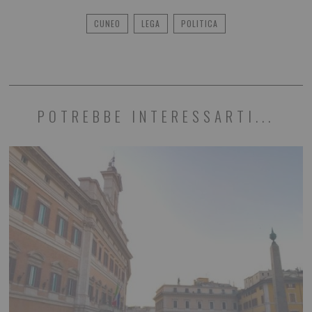
CUNEO
LEGA
POLITICA
POTREBBE INTERESSARTI...