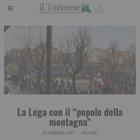
La Lega con il “popolo della
montagna”
23 FEBBRAIO 2021
POLITICA