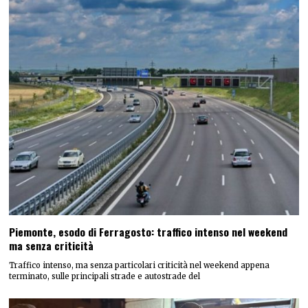
Piemonte, esodo di Ferragosto: traffico intenso nel weekend
ma senza criticità
Traffico intenso, ma senza particolari criticità nel weekend appena
terminato, sulle principali strade e autostrade del