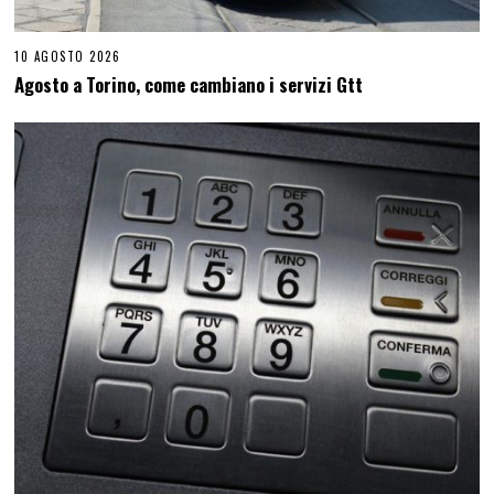
10 AGOSTO 2026
Agosto a Torino, come cambiano i servizi Gtt