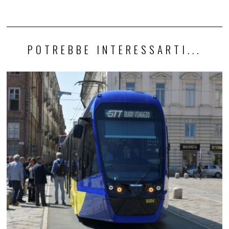
POTREBBE INTERESSARTI...