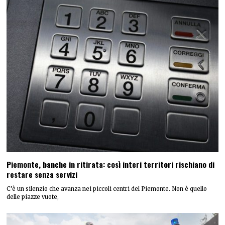
Piemonte, banche in ritirata: così interi territori rischiano di
restare senza servizi
C’è un silenzio che avanza nei piccoli centri del Piemonte. Non è quello
delle piazze vuote,