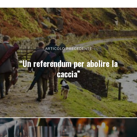
ARTICOLO PRECEDENTE
“Un referendum per abolire la
caccia”