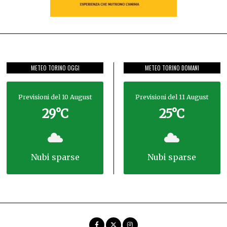
METEO TORINO OGGI
METEO TORINO DOMANI
Previsioni del 10 August
Previsioni del 11 August
29°C
25°C
nubi sparse
nubi sparse