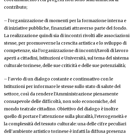
contributo;
– l’organizzazione di momenti per la formazione interna e
di iniziative pubbliche, finanziati attraverso parte del fondo.
La realizzazione quindi sia di incontri rivolti alle associazioni
stesse, per promuoverne la crescita artistica e lo sviluppo di
competenze, sia l’organizzazione di incontri/tavoli di lavoro
aperti a cittadini, Istituzioni e Università, sul tema del sistema
culturale torinese, delle sue criticità e delle sue potenzialità;
– l’avvio di un dialogo costante e continuativo con le
Istituzioni per informare le stesse sullo stato di salute del
settore, così da rendere l’Amministrazione pienamente
consapevole delle difficoltà, non solo economiche, del
mondo teatrale cittadino. Obiettivo del dialogo è inoltre
quello di portare l’attenzione sulla pluralità, l’eterogeneità e
la complessità del tessuto culturale: una delle cifre peculiari
dell’ambiente artistico torinese è infatti la diffusa presenza