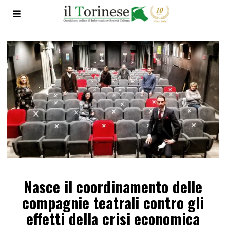
Nasce il coordinamento delle
compagnie teatrali contro gli
effetti della crisi economica