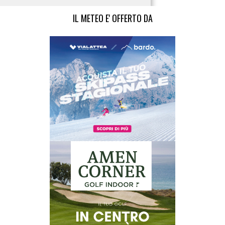
IL METEO E' OFFERTO DA