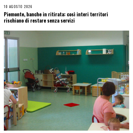
10 AGOSTO 2026
Piemonte, banche in ritirata: così interi territori
rischiano di restare senza servizi