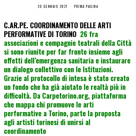
20 GENNAIO 2021
PRIMA PAGINA
C.AR.PE. COORDINAMENTO DELLE ARTI
PERFORMATIVE DI TORINO
26 fra
associazioni e compagnie teatrali della Città
si sono riunite per far fronte insieme agli
effetti dell’emergenza sanitaria e instaurare
un dialogo collettivo con le Istituzioni.
Grazie al protocollo di intesa è stato creato
un fondo che ha già aiutato le realtà più in
difficoltà. Da Carpetorino.org, piattaforma
che mappa chi promuove le arti
performative a Torino, parte la proposta
agli artisti torinesi di unirsi al
coordinamento