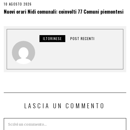
10 AGOSTO 2026
Nuovi orari Nidi comunali: coinvolti 77 Comuni piemontesi
ILTORINESE
POST RECENTI
LASCIA UN COMMENTO