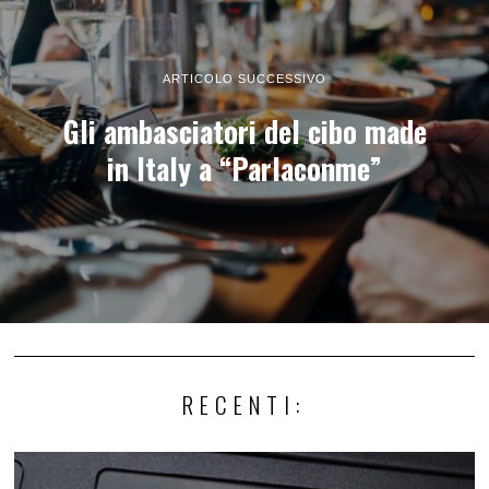
ARTICOLO SUCCESSIVO
Gli ambasciatori del cibo made
in Italy a “Parlaconme”
RECENTI: