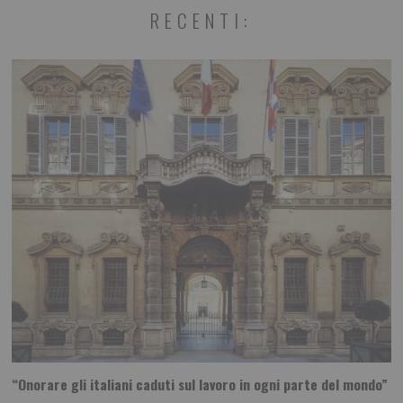
RECENTI:
“Onorare gli italiani caduti sul lavoro in ogni parte del mondo”