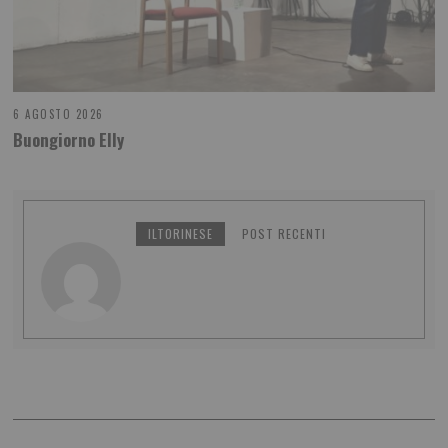
6 AGOSTO 2026
Buongiorno Elly
ILTORINESE
POST RECENTI