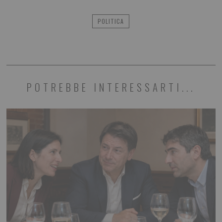
POLITICA
POTREBBE INTERESSARTI...