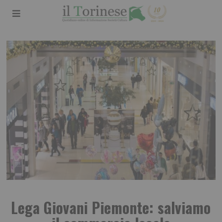
Lega Giovani Piemonte: salviamo