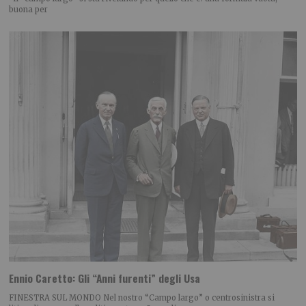
buona per
Ennio Caretto: Gli “Anni furenti” degli Usa
FINESTRA SUL MONDO Nel nostro “Campo largo” o centrosinistra si