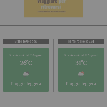
METEO TORINO OGGI
METEO TORINO DOMANI
Previsioni del 7 August
Previsioni del 8 August
26°C
31°C
pioggia leggera
pioggia leggera