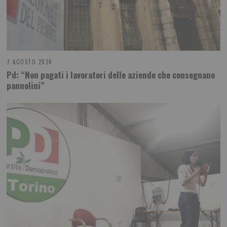
7 AGOSTO 2026
Pd: “Non pagati i lavoratori delle aziende che consegnano
pannolini”