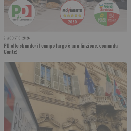
7 AGOSTO 2026
PD allo sbando: il campo largo è una finzione, comanda
Conte!