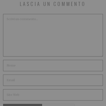
LASCIA UN COMMENTO