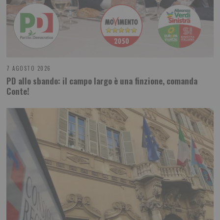
7 AGOSTO 2026
PD allo sbando: il campo largo è una finzione, comanda
Conte!