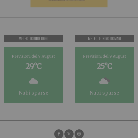
METEO TORINO OGGI
METEO TORINO DOMANI
Previsioni del 9 August
Previsioni del 9 August
29°C
25°C
nubi sparse
nubi sparse