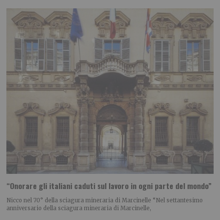
“Onorare gli italiani caduti sul lavoro in ogni parte del mondo”
Nicco nel 70° della sciagura mineraria di Marcinelle “Nel settantesimo
anniversario della sciagura mineraria di Marcinelle,