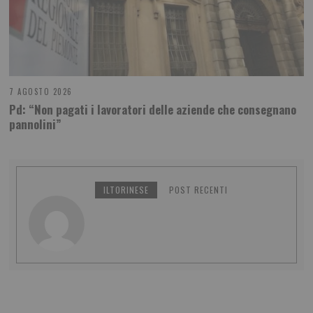
7 AGOSTO 2026
Pd: “Non pagati i lavoratori delle aziende che consegnano
pannolini”
ILTORINESE
POST RECENTI