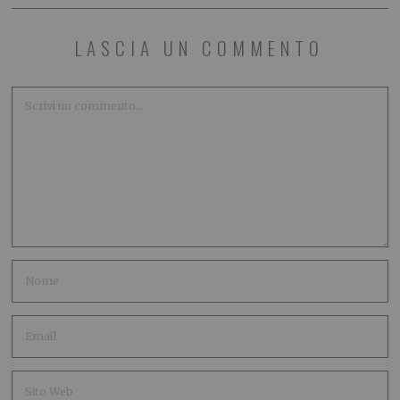
LASCIA UN COMMENTO