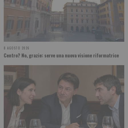
8 AGOSTO 2026
Centro? No, grazie: serve una nuova visione riformatrice