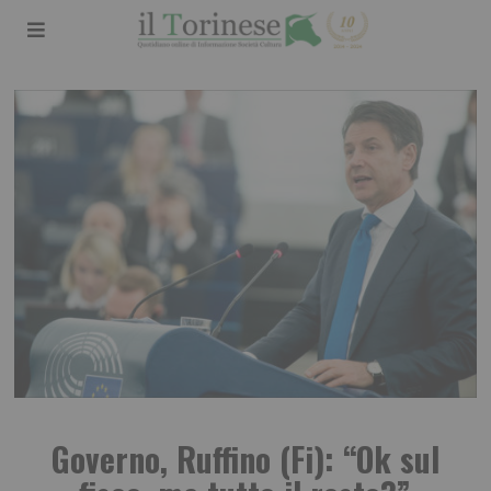
Governo, Ruffino (Fi): “Ok sul