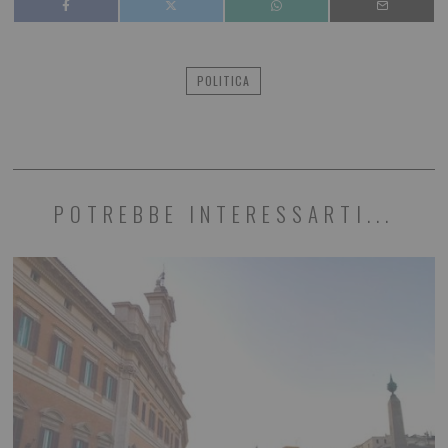
POLITICA
POTREBBE INTERESSARTI...