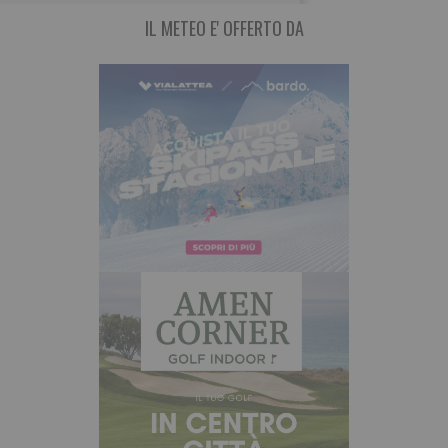
IL METEO E' OFFERTO DA