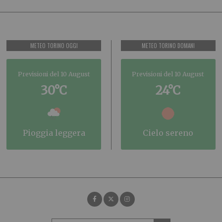
METEO TORINO OGGI
METEO TORINO DOMANI
Previsioni del 10 August
Previsioni del 10 August
30°C
24°C
pioggia leggera
cielo sereno