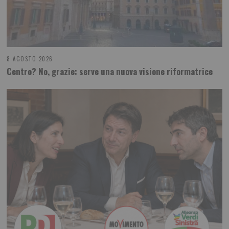
8 AGOSTO 2026
Centro? No, grazie: serve una nuova visione riformatrice