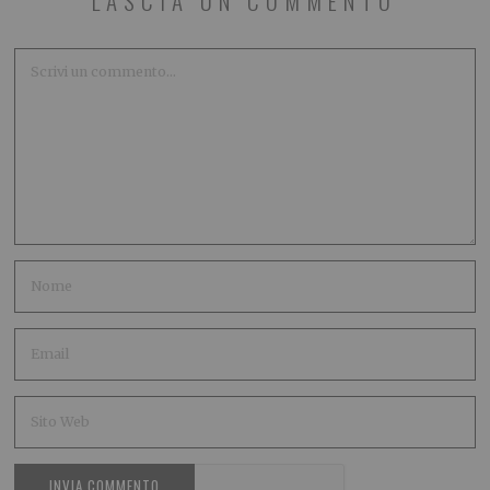
LASCIA UN COMMENTO