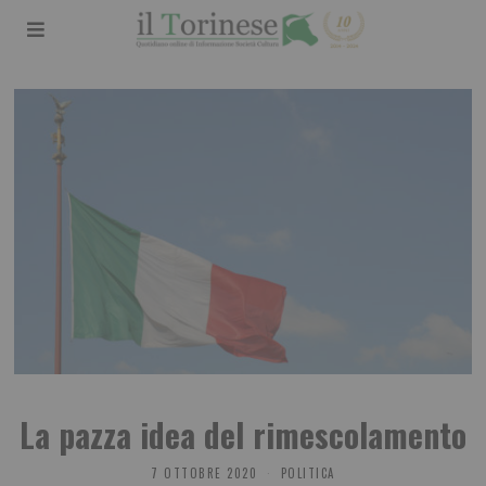
La pazza idea del rimescolamento
7 OTTOBRE 2020
POLITICA