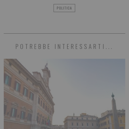
POLITICA
POTREBBE INTERESSARTI...