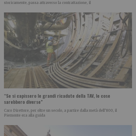
storicamente, passa attraverso la contrattazione, il
“Se si capissero le grandi ricadute della TAV, le cose
sarebbero diverse”
Caro Direttore, per oltre un secolo, a partire dalla metà dell’800, il
Piemonte era alla guida