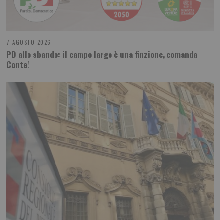
7 AGOSTO 2026
PD allo sbando: il campo largo è una finzione, comanda
Conte!