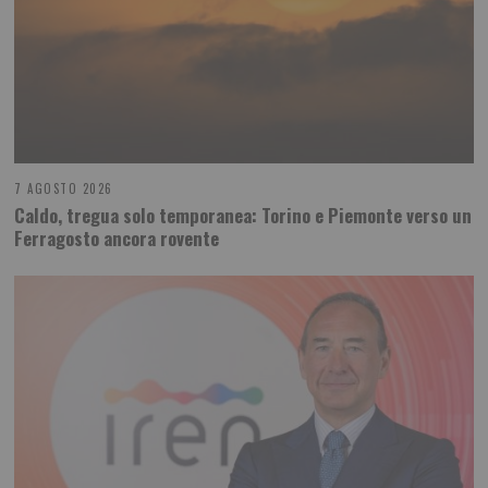
7 AGOSTO 2026
Caldo, tregua solo temporanea: Torino e Piemonte verso un
Ferragosto ancora rovente