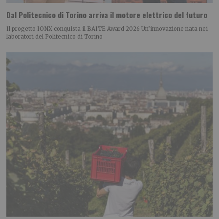
Dal Politecnico di Torino arriva il motore elettrico del futuro
Il progetto IONX conquista il BAITE Award 2026 Un’innovazione nata nei
laboratori del Politecnico di Torino