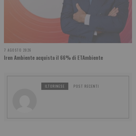
7 AGOSTO 2026
Iren Ambiente acquista il 66% di ETAmbiente
ILTORINESE
POST RECENTI