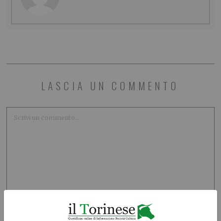
LASCIA UN COMMENTO