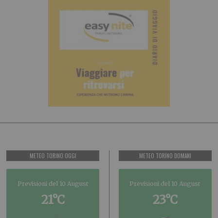
METEO TORINO OGGI
METEO TORINO DOMANI
Previsioni del 10 August
Previsioni del 10 August
21°C
23°C