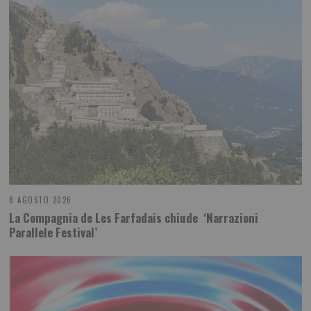
8 AGOSTO 2026
La Compagnia de Les Farfadais chiude ‘Narrazioni
Parallele Festival’