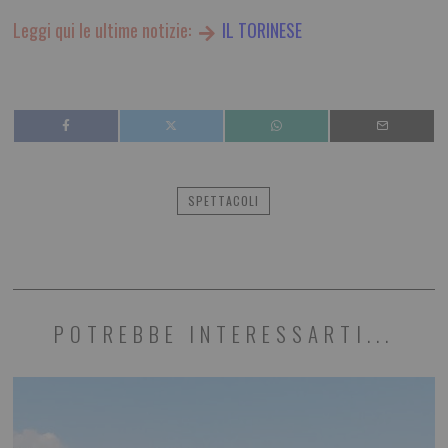
Leggi qui le ultime notizie:
IL TORINESE
SPETTACOLI
POTREBBE INTERESSARTI...