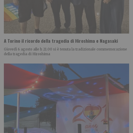
A Torino il ricordo della tragedia di Hiroshima e Nagasaki
Giovedì 6 agosto alle h 21.00 si è tenuta la tradizionale commemorazione
della tragedia di Hiroshima