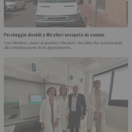
Parcheggio disabili a Mirafiori occupato da camion
Caro direttore, siamo al quartiere Mirafiori. Una ditta che sta lavorando
alla ristrutturazione di un appartamento,