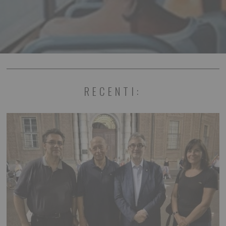
RECENTI: