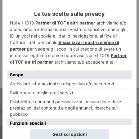
ARTICOLO PRECEDENTE