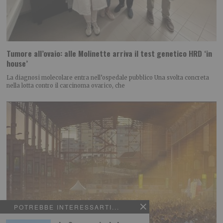
Tumore all’ovaio: alle Molinette arriva il test genetico HRD ‘in
house’
La diagnosi molecolare entra nell’ospedale pubblico Una svolta concreta
nella lotta contro il carcinoma ovarico, che
POTREBBE INTERESSARTI...