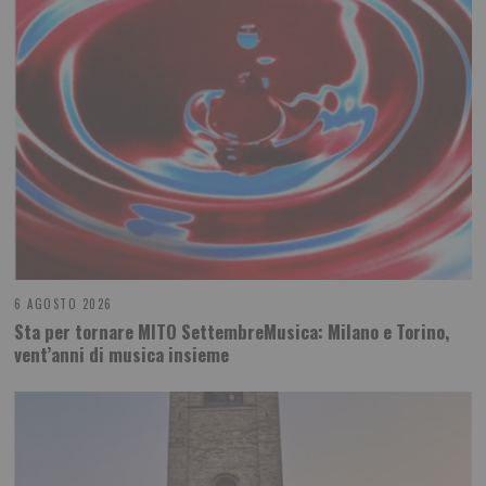
6 AGOSTO 2026
Sta per tornare MITO SettembreMusica: Milano e Torino,
vent’anni di musica insieme