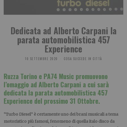
Dedicata ad Alberto Carpani la
parata automobilistica 457
Experience
10 SETTEMBRE 2020
COSA SUCCEDE IN CITTÀ
Ruzza Torino e PA74 Music promuovono
l’omaggio ad Alberto Carpani a cui sarà
dedicata la parata automobilistica 457
Experience del prossimo 31 Ottobre.
“Turbo Diesel” è certamente uno dei brani musicali a tema
motoristico più famosi, fenomeno di quella italo disco da