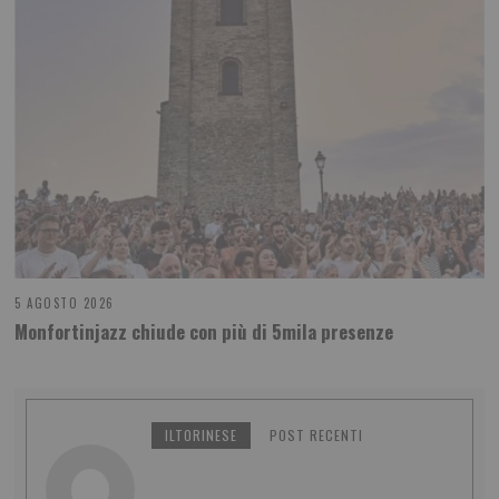
5 AGOSTO 2026
Monfortinjazz chiude con più di 5mila presenze
ILTORINESE
POST RECENTI