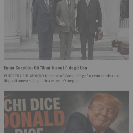
Ennio Caretto: Gli “Anni furenti” degli Usa
FINESTRA SUL MONDO Nel nostro “Campo largo” o centrosinistra si
litiga di nuovo sulla politica estera. O meglio