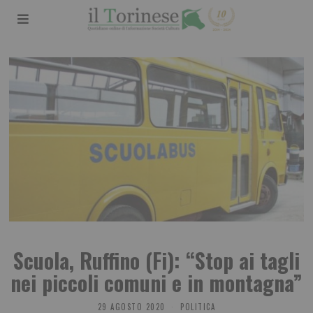
Scuola, Ruffino (Fi): “Stop ai tagli
nei piccoli comuni e in montagna”
29 AGOSTO 2020
POLITICA