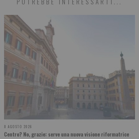
POTREBBE INTERESSARTI...
8 AGOSTO 2026
Centro? No, grazie: serve una nuova visione riformatrice