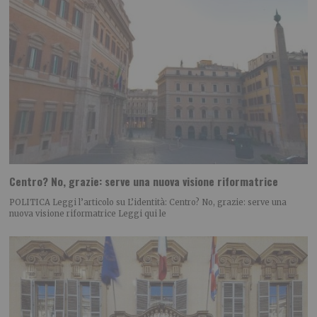
Centro? No, grazie: serve una nuova visione riformatrice
POLITICA Leggi l’articolo su L’identità: Centro? No, grazie: serve una
nuova visione riformatrice Leggi qui le