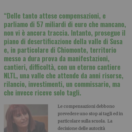
“Delle tanto attese compensazioni, e
parliamo di 57 miliardi di euro che mancano,
non vi è ancora traccia. Intanto, prosegue il
piano di desertificazione della valle di Susa
e, in particolare di Chiomonte, territorio
messo a dura prova da manifestazioni,
cantieri, difficoltà, con un eterno cantiere
NLTL, una valle che attende da anni risorse,
rilancio, investimenti, un commissario, ma
che invece riceve solo tagli.
Le compensazioni debbono
prevedere uno stop ai tagli ed in
particolare sulla scuola. La
decisione delle autorità