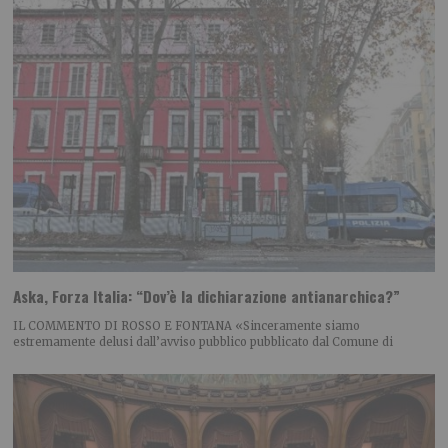
Aska, Forza Italia: “Dov’è la dichiarazione antianarchica?”
IL COMMENTO DI ROSSO E FONTANA «Sinceramente siamo
estremamente delusi dall’avviso pubblico pubblicato dal Comune di