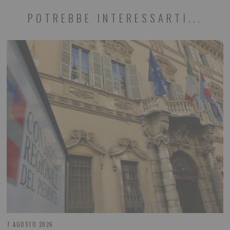
POTREBBE INTERESSARTI...
7 AGOSTO 2026