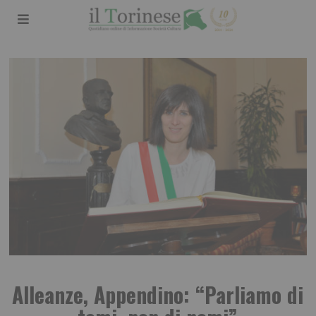
Alleanze, Appendino: “Parliamo di