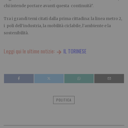
chi intende portare avanti questa continuità”.
Tra i grandi temi citati dalla prima cittadina: la linea metro 2,
i poli dell’industria, la mobilità ciclabile, l’ambiente e la
sostenibilità.
Leggi qui le ultime notizie:
IL TORINESE
POLITICA