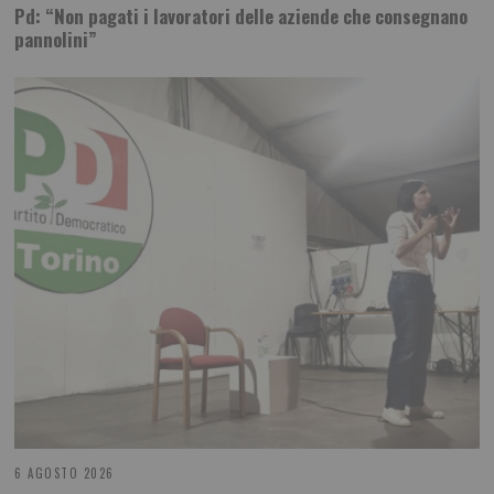
Pd: “Non pagati i lavoratori delle aziende che consegnano
pannolini”
6 AGOSTO 2026