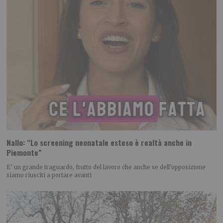
Nallo: “Lo screening neonatale esteso è realtà anche in
Piemonte”
E’ un grande traguardo, frutto del lavoro che anche se dell’opposizione
siamo riusciti a portare avanti