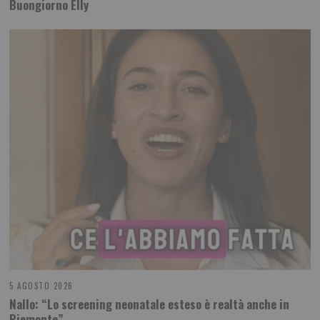
Buongiorno Elly
5 AGOSTO 2026
Nallo: “Lo screening neonatale esteso è realtà anche in
Piemonte”