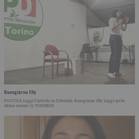
Buongiorno Elly
POLITICA Leggi l’articolo su L’identità: Buongiorno Elly Leggi qui le
ultime notizie: IL TORINESE