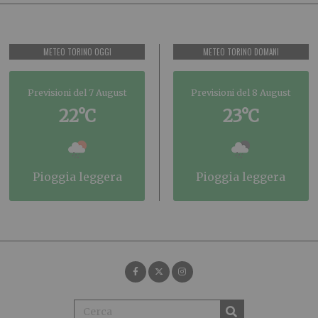
METEO TORINO OGGI
METEO TORINO DOMANI
Previsioni del 7 August
Previsioni del 8 August
22°C
23°C
pioggia leggera
pioggia leggera