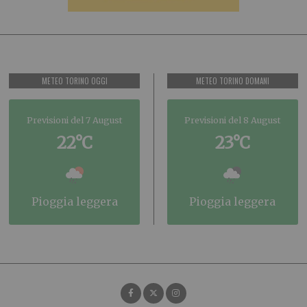
METEO TORINO OGGI
METEO TORINO DOMANI
Previsioni del 7 August
Previsioni del 8 August
22°C
23°C
pioggia leggera
pioggia leggera