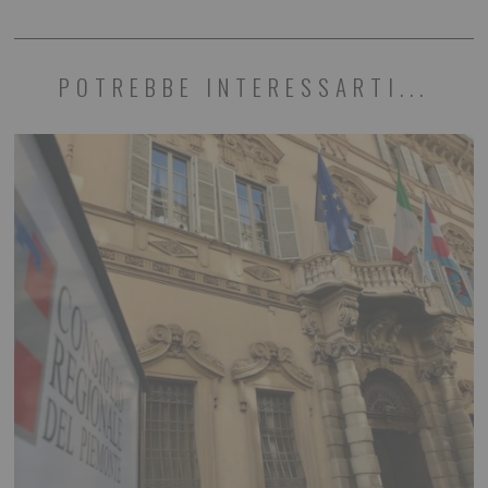
POTREBBE INTERESSARTI...