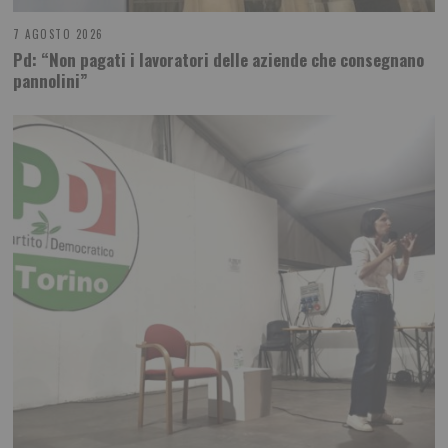
7 AGOSTO 2026
Pd: “Non pagati i lavoratori delle aziende che consegnano
pannolini”