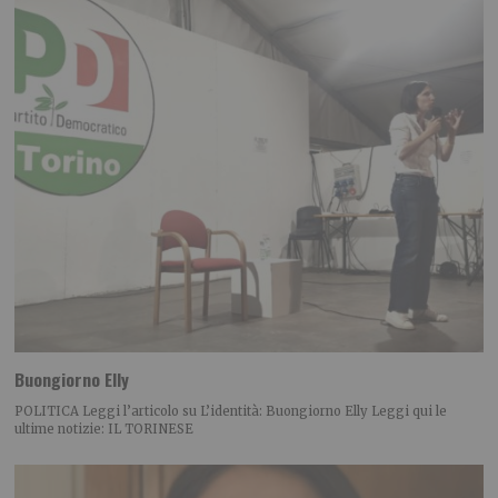
Buongiorno Elly
POLITICA Leggi l’articolo su L’identità: Buongiorno Elly Leggi qui le
ultime notizie: IL TORINESE