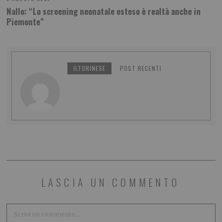
Nallo: “Lo screening neonatale esteso è realtà anche in
Piemonte”
ILTORINESE
POST RECENTI
LASCIA UN COMMENTO