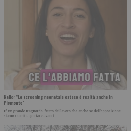
Nallo: “Lo screening neonatale esteso è realtà anche in
Piemonte”
E’ un grande traguardo, frutto del lavoro che anche se dell’opposizione
siamo riusciti a portare avanti