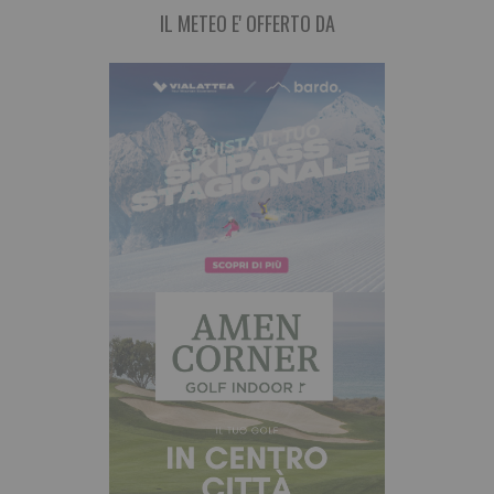
IL METEO E' OFFERTO DA