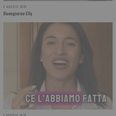
6 AGOSTO 2026
Buongiorno Elly
5 AGOSTO 2026