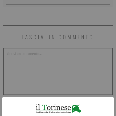
LASCIA UN COMMENTO