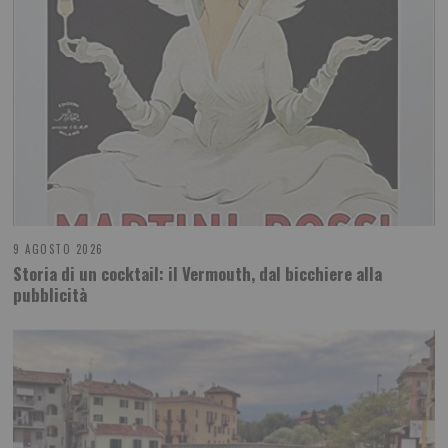
9 AGOSTO 2026
Storia di un cocktail: il Vermouth, dal bicchiere alla
pubblicità