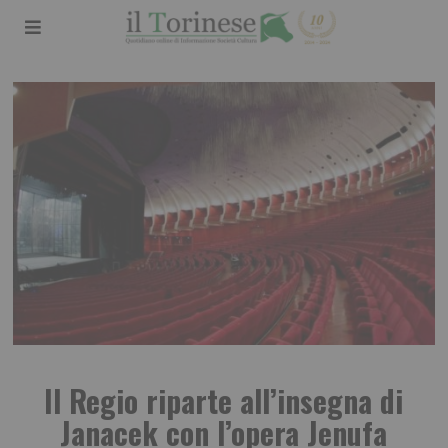
Il Regio riparte all’insegna di
Janacek con l’opera Jenufa