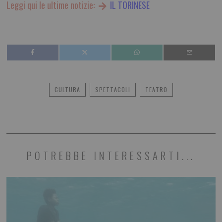
Leggi qui le ultime notizie:
IL TORINESE
CULTURA
SPETTACOLI
TEATRO
POTREBBE INTERESSARTI...