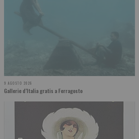
9 AGOSTO 2026
Gallerie d’Italia gratis a Ferragosto