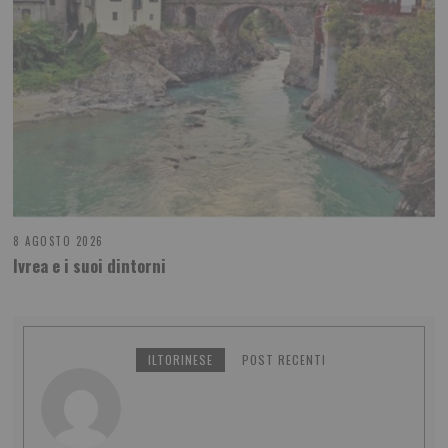
8 AGOSTO 2026
Ivrea e i suoi dintorni
ILTORINESE
POST RECENTI