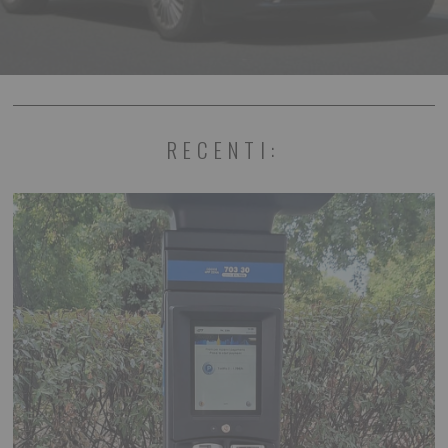
RECENTI: