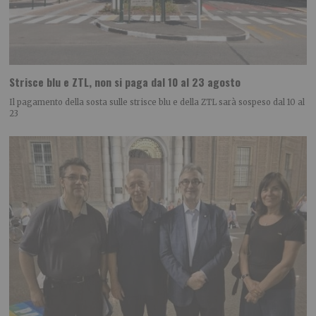
Strisce blu e ZTL, non si paga dal 10 al 23 agosto
Il pagamento della sosta sulle strisce blu e della ZTL sarà sospeso dal 10 al
23