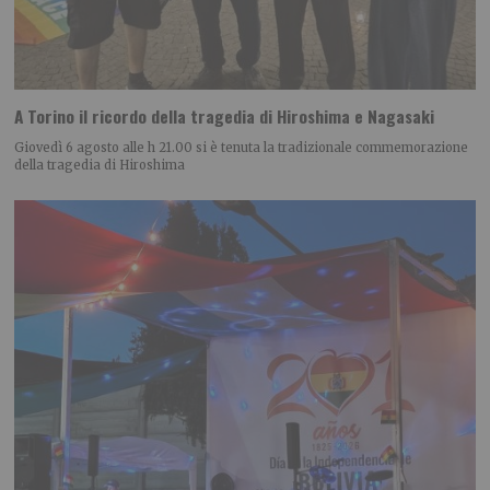
A Torino il ricordo della tragedia di Hiroshima e Nagasaki
Giovedì 6 agosto alle h 21.00 si è tenuta la tradizionale commemorazione
della tragedia di Hiroshima