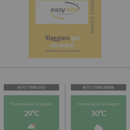
METEO TORINO OGGI
METEO TORINO DOMANI
Previsioni del 10 August
Previsioni del 10 August
29°C
30°C