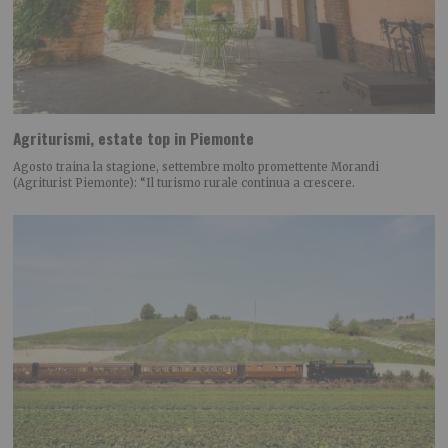
Agriturismi, estate top in Piemonte
Agosto traina la stagione, settembre molto promettente Morandi
(Agriturist Piemonte): “Il turismo rurale continua a crescere.