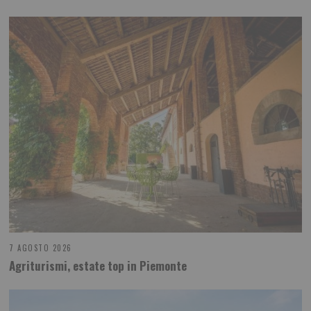
7 AGOSTO 2026
Agriturismi, estate top in Piemonte