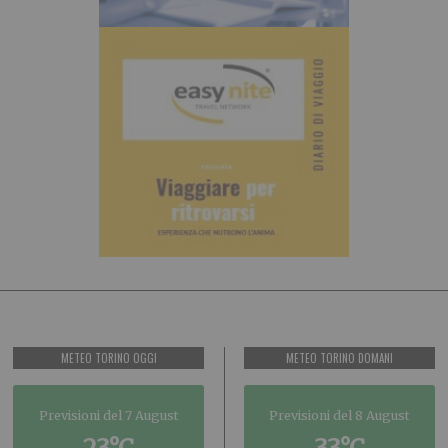
METEO TORINO OGGI
METEO TORINO DOMANI
Previsioni del 7 August
Previsioni del 8 August