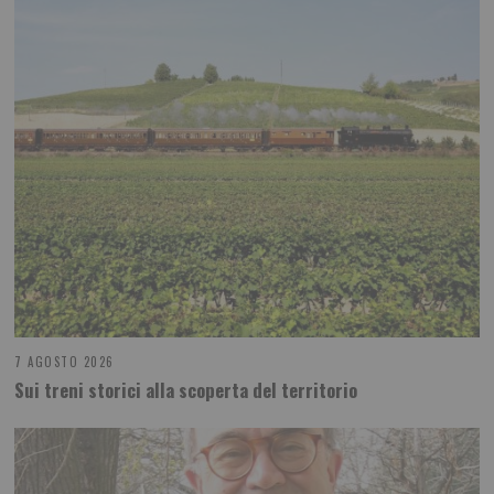
7 AGOSTO 2026
Sui treni storici alla scoperta del territorio