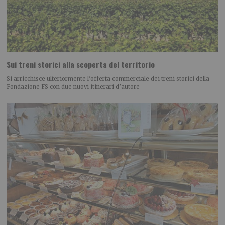
Sui treni storici alla scoperta del territorio
Si arricchisce ulteriormente l’offerta commerciale dei treni storici della
Fondazione FS con due nuovi itinerari d’autore