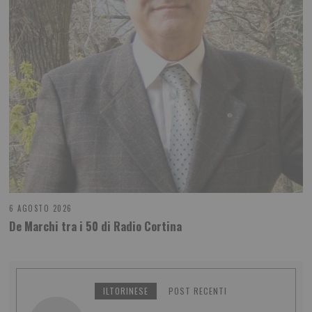
6 AGOSTO 2026
De Marchi tra i 50 di Radio Cortina
ILTORINESE
POST RECENTI