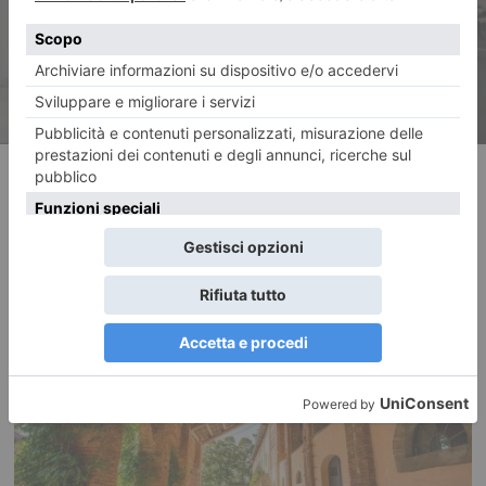
RECENTI: