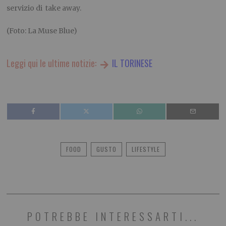
servizio di take away.
(Foto: La Muse Blue)
Leggi qui le ultime notizie:
IL TORINESE
FOOD
GUSTO
LIFESTYLE
POTREBBE INTERESSARTI...