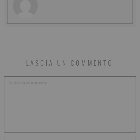
LASCIA UN COMMENTO