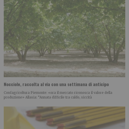
Nocciole, raccolta al via con una settimana di anticipo
Confagricoltura Piemonte: «ora il mercato riconosca il valore della
produzione» Allasia: “Annata difficile tra caldo, siccità