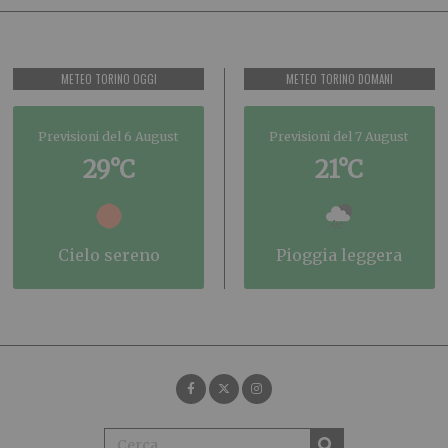
METEO TORINO OGGI
METEO TORINO DOMANI
Previsioni del 6 August
Previsioni del 7 August
29°C
21°C
cielo sereno
pioggia leggera