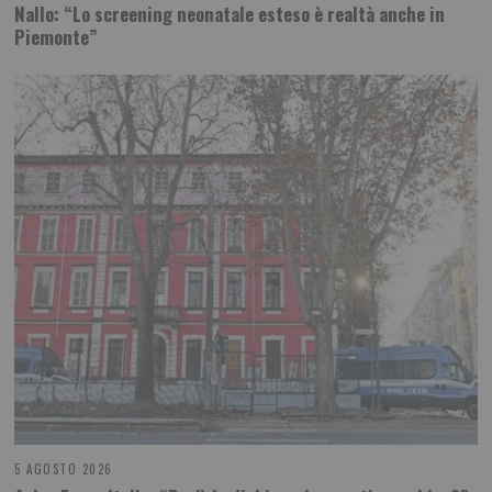
Nallo: “Lo screening neonatale esteso è realtà anche in
Piemonte”
5 AGOSTO 2026