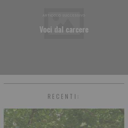
ARTICOLO SUCCESSIVO
Voci dal carcere
RECENTI: