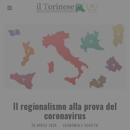
Il regionalismo alla prova del
coronavirus
30 APRILE 2020
ECONOMIA E SOCIETA'