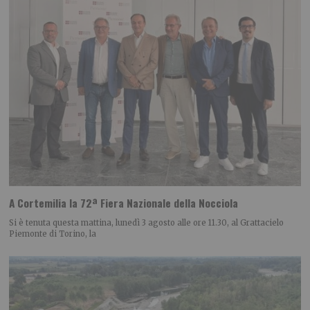
A Cortemilia la 72ª Fiera Nazionale della Nocciola
Si è tenuta questa mattina, lunedì 3 agosto alle ore 11.30, al Grattacielo
Piemonte di Torino, la