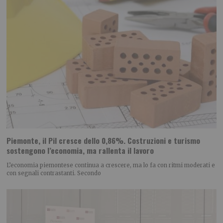
Piemonte, il Pil cresce dello 0,86%. Costruzioni e turismo
sostengono l’economia, ma rallenta il lavoro
L’economia piemontese continua a crescere, ma lo fa con ritmi moderati e
con segnali contrastanti. Secondo