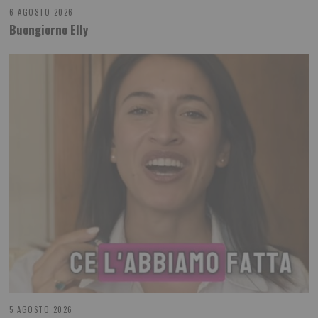
6 AGOSTO 2026
Buongiorno Elly
5 AGOSTO 2026