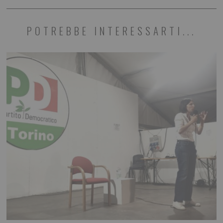
POTREBBE INTERESSARTI...