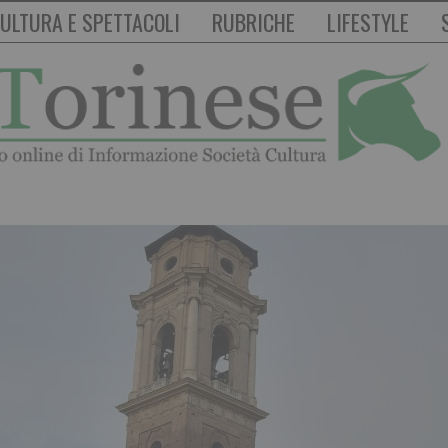
ULTURA E SPETTACOLI
RUBRICHE
LIFESTYLE