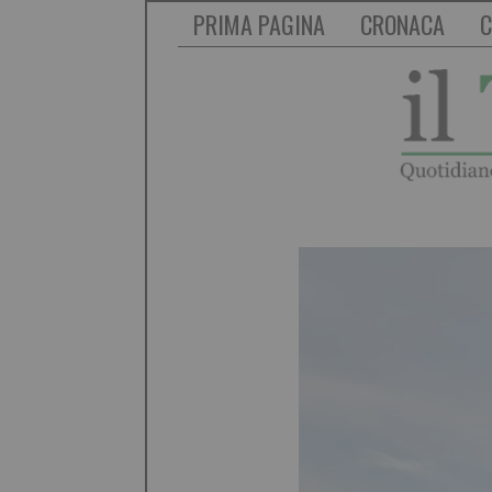
PRIMA PAGINA
CRONACA
C