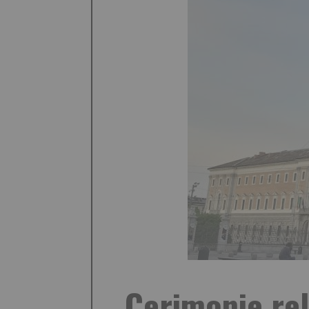
Cerimonie rel