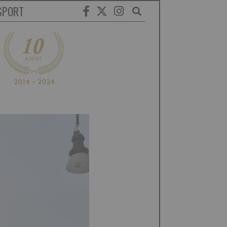
SPORT