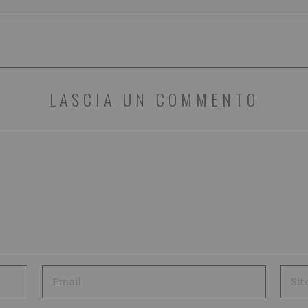
LASCIA UN COMMENTO