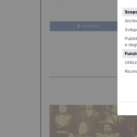
FACEBOOK