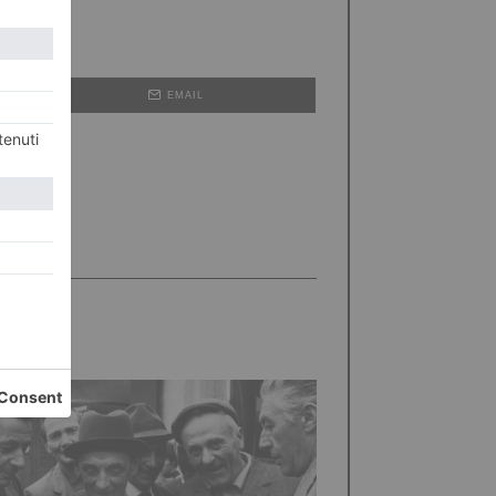
EMAIL