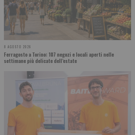
8 AGOSTO 2026
Ferragosto a Torino: 107 negozi e locali aperti nelle
settimane più delicate dell’estate