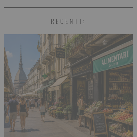
RECENTI: