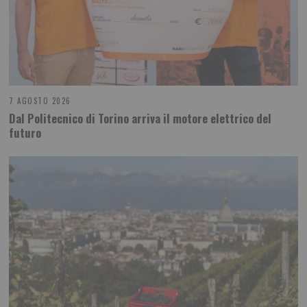
7 AGOSTO 2026
Dal Politecnico di Torino arriva il motore elettrico del
futuro