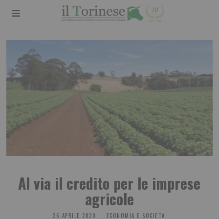
Al via il credito per le imprese
agricole
26 APRILE 2020
ECONOMIA E SOCIETA'