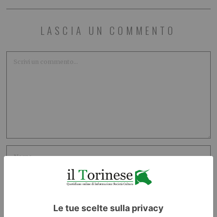
LASCIA UN COMMENTO