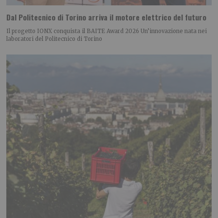
Dal Politecnico di Torino arriva il motore elettrico del futuro
Il progetto IONX conquista il BAITE Award 2026 Un’innovazione nata nei
laboratori del Politecnico di Torino