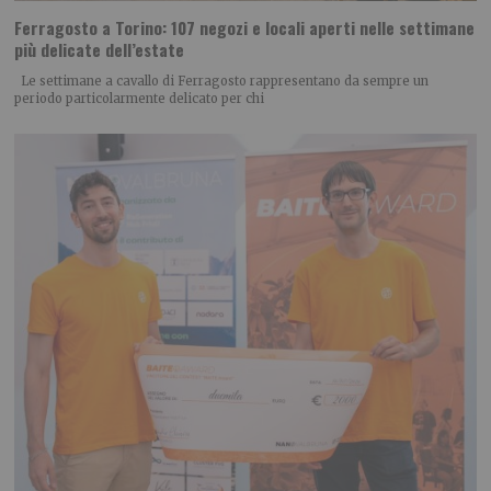
Ferragosto a Torino: 107 negozi e locali aperti nelle settimane
più delicate dell’estate
Le settimane a cavallo di Ferragosto rappresentano da sempre un
periodo particolarmente delicato per chi