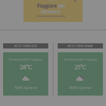
METEO TORINO OGGI
METEO TORINO DOMANI
Previsioni del 9 August
Previsioni del 9 August
28°C
25°C
nubi sparse
nubi sparse