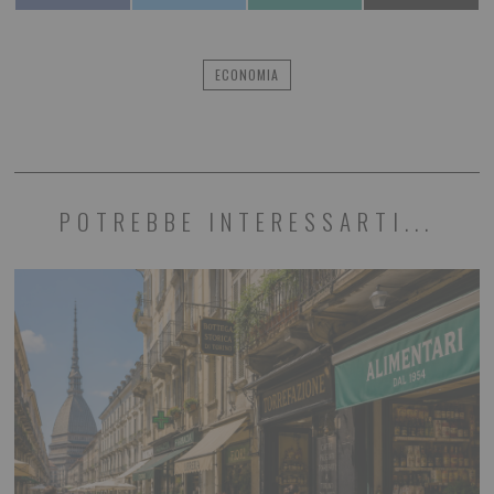
ECONOMIA
POTREBBE INTERESSARTI...