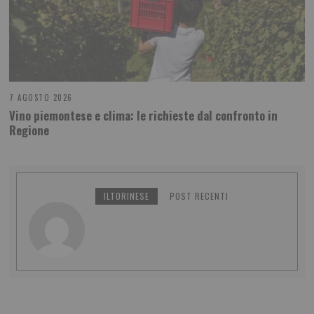
7 AGOSTO 2026
Vino piemontese e clima: le richieste dal confronto in
Regione
ILTORINESE
POST RECENTI