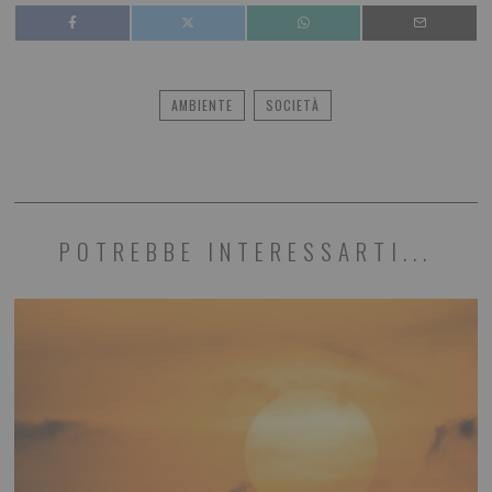
AMBIENTE
SOCIETÀ
POTREBBE INTERESSARTI...