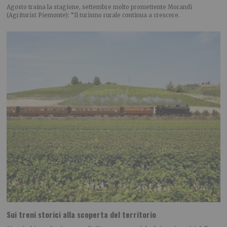
Agosto traina la stagione, settembre molto promettente Morandi
(Agriturist Piemonte): “Il turismo rurale continua a crescere.
Sui treni storici alla scoperta del territorio