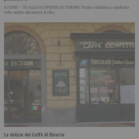
SCOPRI – TO ALLA SCOPERTA DI TORINO Torino continua a cambiare
volto anche attraverso il cibo.
Le delizie del Caffè Al Bicerin