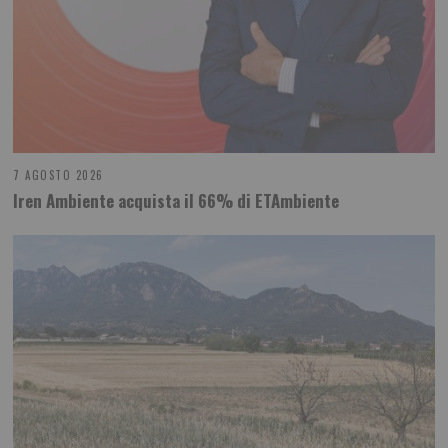
7 AGOSTO 2026
Iren Ambiente acquista il 66% di ETAmbiente