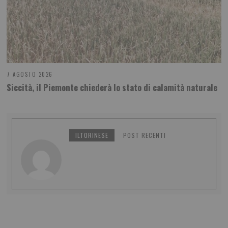
7 AGOSTO 2026
Siccità, il Piemonte chiederà lo stato di calamità naturale
ILTORINESE
POST RECENTI