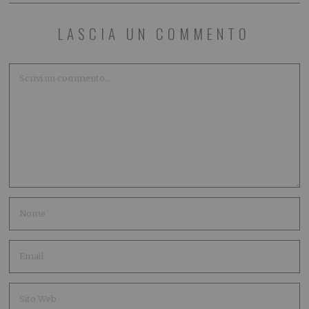
LASCIA UN COMMENTO