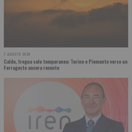
7 AGOSTO 2026
Caldo, tregua solo temporanea: Torino e Piemonte verso un
Ferragosto ancora rovente