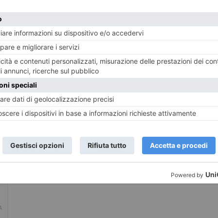
LASCIA UN COMMENTO