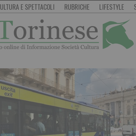
ULTURA E SPETTACOLI
RUBRICHE
LIFESTYLE