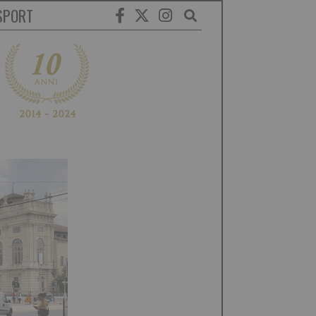
SPORT