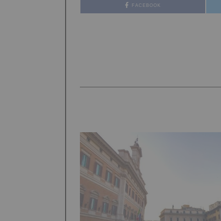
FACEBOOK