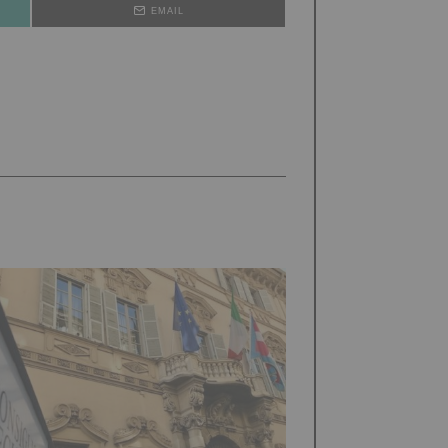
EMAIL