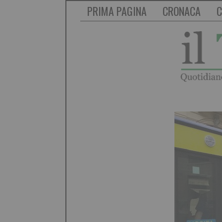
PRIMA PAGINA
CRONACA
C