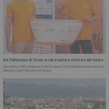
Dal Politecnico di Torino arriva il motore elettrico del futuro
Il progetto IONX conquista il BAITE Award 2026 Un’innovazione nata nei
laboratori del Politecnico di Torino