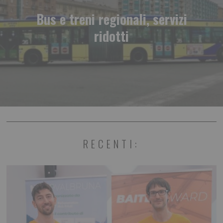
Bus e treni regionali, servizi
ridotti
RECENTI: