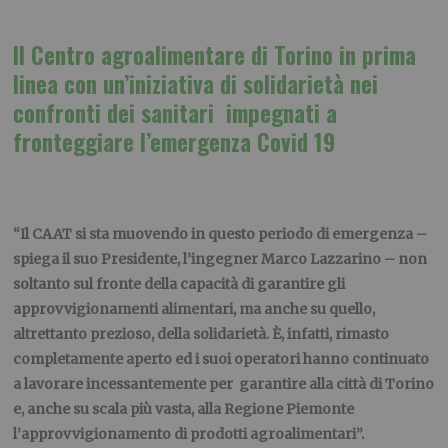
Il Centro agroalimentare di Torino in prima
linea con un’iniziativa di solidarietà nei
confronti dei sanitari impegnati a
fronteggiare l’emergenza Covid 19
“Il CAAT si sta muovendo in questo periodo di emergenza –
spiega il suo Presidente, l’ingegner Marco Lazzarino – non
soltanto sul fronte della capacità di garantire gli
approvvigionamenti alimentari, ma anche su quello,
altrettanto prezioso, della solidarietà. È, infatti, rimasto
completamente aperto ed i suoi operatori hanno continuato
a lavorare incessantemente per garantire alla città di Torino
e, anche su scala più vasta, alla Regione Piemonte
l’approvvigionamento di prodotti agroalimentari”.