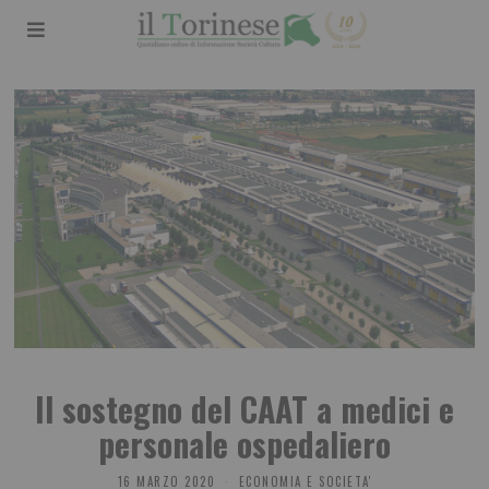
Il sostegno del CAAT a medici e
personale ospedaliero
16 MARZO 2020
ECONOMIA E SOCIETA'