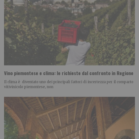
Vino piemontese e clima: le richieste dal confronto in Regione
Il clima è diventato uno dei principali fattori di incertezza per il comparto
vitivinicolo piemontese, non