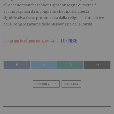
all’oceano mancherebbe”. Ogni consegna di merce è
accompagnata da un biglietto che riporta questa
significativa frase pronunciata dalla religiosa, fondatrice
della Congregazione delle Missionarie della Carità.
Leggi qui le ultime notizie:
IL TORINESE
CORONAVIRUS
CRONACA