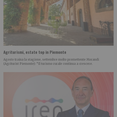
Agriturismi, estate top in Piemonte
Agosto traina la stagione, settembre molto promettente Morandi
(Agriturist Piemonte): “Il turismo rurale continua a crescere.