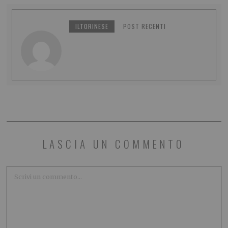
ILTORINESE
POST RECENTI
LASCIA UN COMMENTO