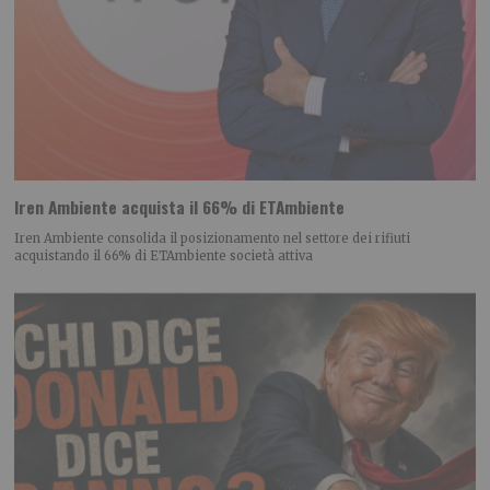
Iren Ambiente acquista il 66% di ETAmbiente
Iren Ambiente consolida il posizionamento nel settore dei rifiuti
acquistando il 66% di ETAmbiente società attiva