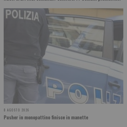
8 AGOSTO 2026
Pusher in monopattino finisce in manette